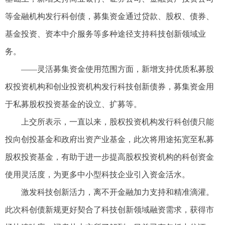
等金融机构发行科创债，募集资金通过贷款、股权、债券、
基金投资、资本中介服务等多种途径支持科技创新领域业
务。
——灵活募集资金使用范围方面，新增支持优质私募股
权投资机构和创业投资机构发行科技创新债券，募集资金用
于私募股权投资基金的设立、扩募等。
上交所表示，一直以来，股权投资机构发行科创债只能
投向创投基金和政府出资产业基金，此次将用途拓宽至私募
股权投资基金，有助于进一步提高股权投资机构的科创资金
使用灵活度，为更多中小型科技企业引入资金活水。
激发科技创新活力，离不开金融加力支持和精准滴灌。
此次科创债新规更好契合了科技创新领域融资需求，获得市