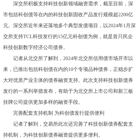
深交所积极支持科技创新领域融资需求，截至目前，深
市包括科创债等在内的科技创新固收产品发行规模超2200亿
元。深交所近年来还落地多个典型发债项目，以2024年1月深
交所支持TCL科技发行的15亿元科创债为例，就是首只民企
科技创新数字经济公司债券。
记者从北交所了解到，2024年北交所信用债市场开市以
来，已推出包括科创债在内的10个专项品种债券，正稳步扩
大对优质产业主体的债券融资支持。此次支持科技创新债券
发行的一系列举措发布，有助于为北交所上市公司和新三板
挂牌公司提供更加多样的融资手段。
完善配套支持机制 为科创债发行提供便利
记者了解到，交易所此次还完善了科技创新债券配套支
持机制，为科技创新债券融资提供更多便利。