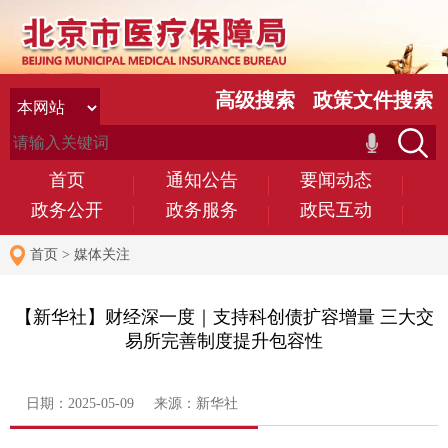
高级搜索
政策文件搜索
首页
通知公告
要闻动态
政务公开
政务服务
政民互动
首页
>
媒体关注
【新华社】财经深一度｜支持科创债扩容增量 三大交
易所完善制度提升包容性
日期：2025-05-09 来源：新华社