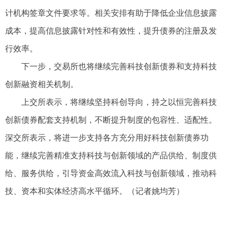
计机构签章文件要求等。相关安排有助于降低企业信息披露
成本，提高信息披露针对性和有效性，提升债券的注册及发
行效率。
下一步，交易所也将继续完善科技创新债券和支持科技
创新融资相关机制。
上交所表示，将继续坚持科创导向，持之以恒完善科技
创新债券配套支持机制，不断提升制度的包容性、适配性。
深交所表示，将进一步支持各方充分用好科技创新债券功
能，继续完善精准支持科技与创新领域的产品供给、制度供
给、服务供给，引导资金高效流入科技与创新领域，推动科
技、资本和实体经济高水平循环。（记者姚均芳）