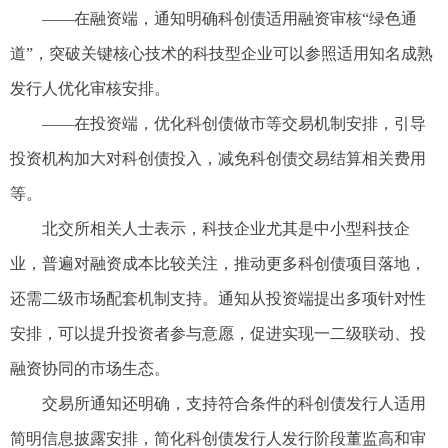
——在融资端，通知明确科创债适用融资审核“绿色通
道”，突破关键核心技术的科技型企业可以参照适用知名成熟
发行人优化审核安排。
——在投资端，优化科创债做市等交易机制安排，引导
投资机构加大对科创债投入，减免科创债交易结算相关费用
等。
北交所相关人士表示，科技企业尤其是中小型科技企
业，普遍对融资成本比较关注，推动更多科创债项目落地，
还需二级市场配套机制支持。通知从投资端提出多项针对性
安排，可以提升投资者参与意愿，促进实现一二级联动、投
融资协同的市场生态。
交易所通知还明确，支持符合条件的科创债发行人适用
简明信息披露安排，简化科创债发行人发行阶段董监高和审