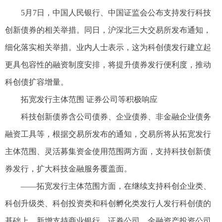
5月7日，中国人民银行、中国证监会公布支持发行科技
创新债券的相关举措。同日，沪深北三大交易所发布通知，
细化落实相关举措。业内人士表示，这为科创债发行建立起
更具包容性的融资制度安排，将提升债券发行便利度，推动
科创债扩容增量。
拓宽发行主体范围 证券公司等积极响应
科技创新债券含公司债券、企业债券、非金融企业债务
融资工具等，根据交易所发布的通知，交易所将从拓宽发行
主体范围、灵活募集资金使用范围两方面，支持科技创新债
券发行，扩大科技金融服务覆盖面。
——拓宽发行主体范围方面，在继续支持科创企业类、
科创升级类、科创投资类和科创孵化类发行人发行科创债的
基础上，新增支持商业银行、证券公司、金融资产投资公司