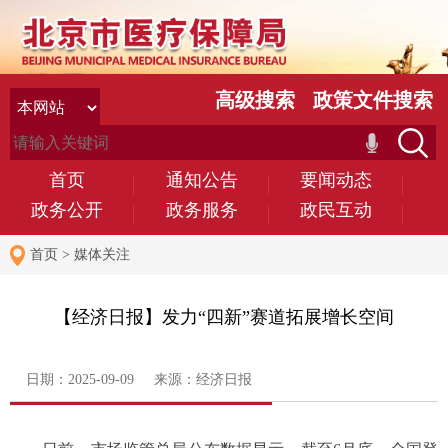
高级搜索
政策文件搜索
首页
通知公告
要闻动态
政务公开
政务服务
政民互动
首页
>
媒体关注
【经济日报】发力“四新”赛道拓展增长空间
日期：2025-09-09 来源：经济日报