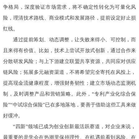
争格局，深度验证市场需求，将不确定性转化为可量化风
险，理清技术路线、商业模式和发展路径，提前设定好止损
红线。
通过提前筹划、动态调整，让失败来得小、可控制，而
且来得有价值。比如，技术上尝试开放式创新，通过合作来
分散研发风险；与上下游建立联盟共享资源，共同应对供应
链风险；拓展多元融资渠道，不将希望完全寄托在风投上，
提高现金流健康程度，增强财务韧性；建立市场动态监测机
制，及时调整产品和营销策略。此外，“专利产业化综合保
险”“中试综合保险”已在多地落地，要善于借助这些工具来做
好缓冲。
“四新”领域已成为创业创新最活跃赛道，对企业来说，
最重要的是学会在热潮里保持理性、在机遇前看到风险、在