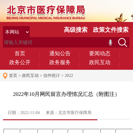
高级搜索
政策文件搜索
首页
通知公告
要闻动态
政务公开
政务服务
政民互动
首页
>
政民互动
>
信件统计
>
2022
2022年10月网民留言办理情况汇总（附图注）
日期：2022-11-04 来源：北京市医疗保障局