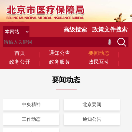
高级搜索
政策文件搜索
首页
通知公告
要闻动态
政务公开
政务服务
政民互动
要闻动态
中央精神
北京要闻
工作动态
通知公告