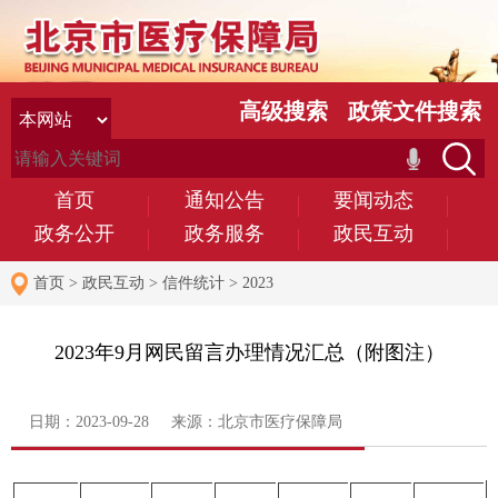
高级搜索
政策文件搜索
首页
通知公告
要闻动态
政务公开
政务服务
政民互动
首页
>
政民互动
>
信件统计
>
2023
2023年9月网民留言办理情况汇总（附图注）
日期：2023-09-28 来源：北京市医疗保障局