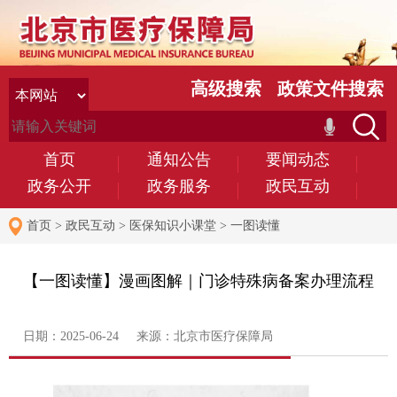
高级搜索
政策文件搜索
首页
通知公告
要闻动态
政务公开
政务服务
政民互动
首页
>
政民互动
>
医保知识小课堂
>
一图读懂
【一图读懂】漫画图解｜门诊特殊病备案办理流程
日期：2025-06-24 来源：北京市医疗保障局