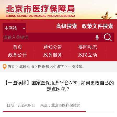
高级搜索
政策文件搜索
首页
通知公告
要闻动态
政务公开
政务服务
政民互动
首页
>
政民互动
>
医保知识小课堂
>
一图读懂
【一图读懂】国家医保服务平台APP | 如何更改自己的
定点医院？
日期：2025-08-11 来源：北京市医疗保障局