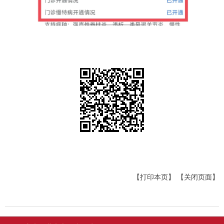
【打印本页】
【关闭页面】