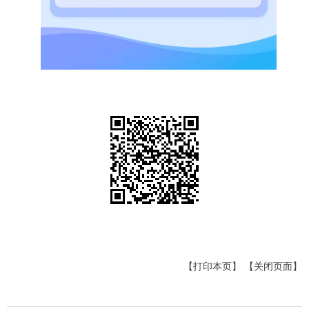
【打印本页】
【关闭页面】