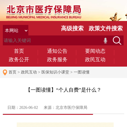
高级搜索
政策文件搜索
首页
通知公告
要闻动态
政务公开
政务服务
政民互动
首页
>
政民互动
>
医保知识小课堂
>
一图读懂
【一图读懂】“个人自费”是什么？
日期：2026-06-02 来源：北京市医疗保障局