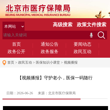
高级搜索
政策文件搜索
首页
通知公告
要闻动态
政务公开
政务服务
政民互动
首页
>
政民互动
>
医保知识小课堂
>
视频播报
【视频播报】守护老小，医保一码随行
日期：2026-06-26 来源：北京市医疗保障局