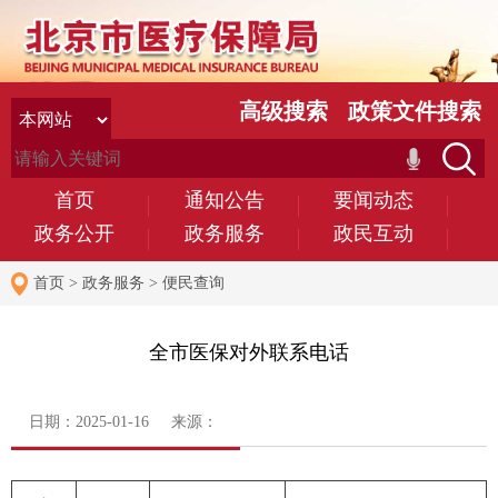
高级搜索
政策文件搜索
首页
通知公告
要闻动态
政务公开
政务服务
政民互动
首页
>
政务服务
>
便民查询
全市医保对外联系电话
日期：2025-01-16 来源：