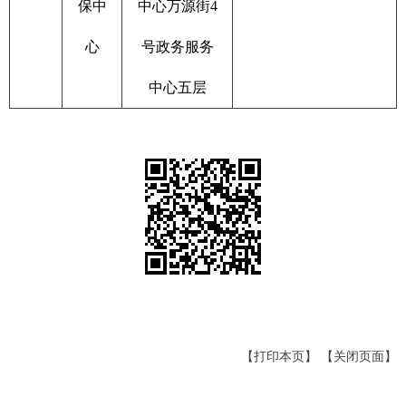
保中
中心万源街4
心
号政务服务
中心五层
【打印本页】
【关闭页面】