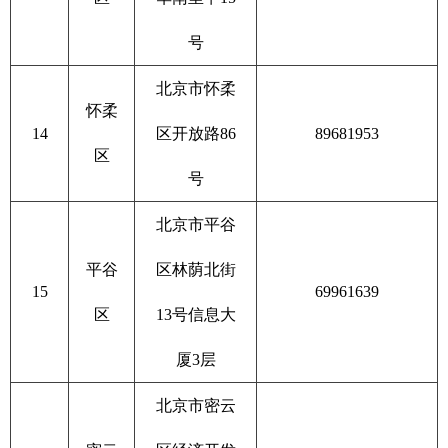
号
北京市怀柔
怀柔
14
区开放路86
89681953
区
号
北京市平谷
平谷
区林荫北街
15
69961639
区
13号信息大
厦3层
北京市密云