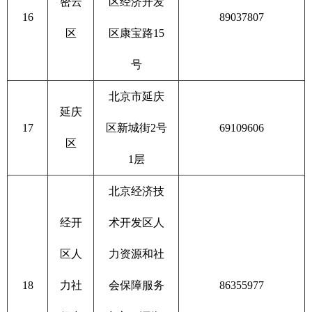
密云
区经济开发
16
89037807
区
区康宝路15
号
北京市延庆
延庆
17
区新城街2号
69109606
区
1层
北京经济技
经开
术开发区人
区人
力资源和社
18
力社
会保障服务
86355977