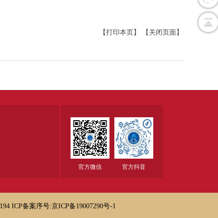
【打印本页】
【关闭页面】
官方微信
官方抖音
194
ICP备案序号:京ICP备19007290号-1