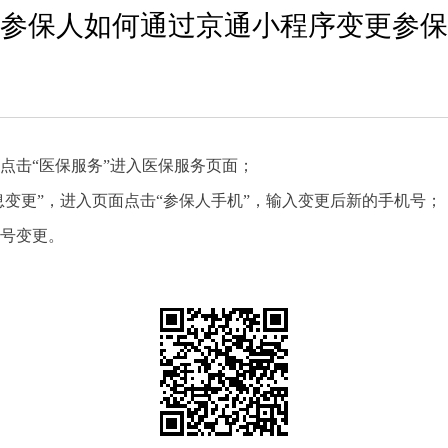
参保人如何通过京通小程序变更参保
点击“医保服务”进入医保服务页面；
息变更”，进入页面点击“参保人手机”，输入变更后新的手机号；
机号变更。