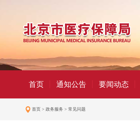
首页
通知公告
要闻动态
首页
>
政务服务
>
常见问题