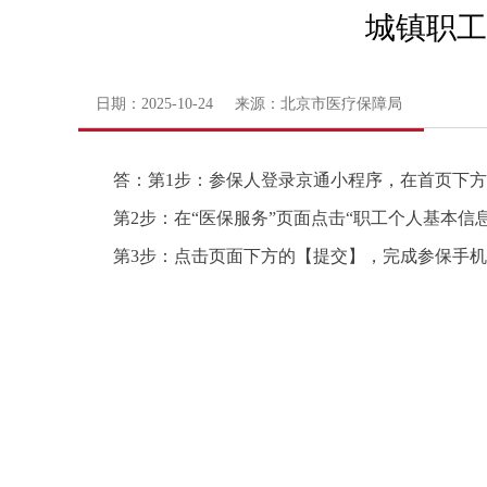
城镇职工
日期：2025-10-24 来源：北京市医疗保障局
答：第1步：参保人登录京通小程序，在首页下方
第2步：在“医保服务”页面点击“职工个人基本信
第3步：点击页面下方的【提交】，完成参保手