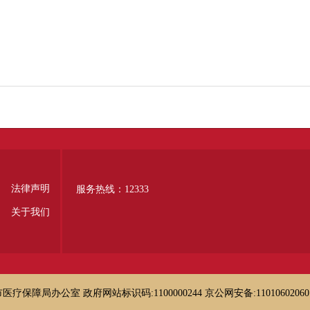
法律声明
服务热线：12333
关于我们
保障局办公室 政府网站标识码:1100000244
京公网安备:11010602060