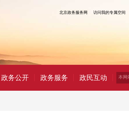
北京政务服务网
访问我的专属空间
政务公开
政务服务
政民互动