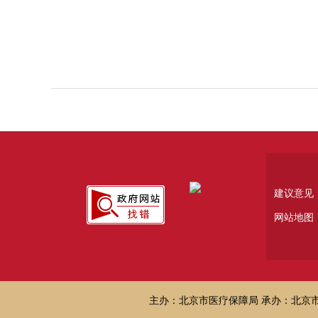
建议意见
网站地图
主办：北京市医疗保障局 承办：北京市医疗