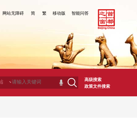
网站无障碍
简
繁
移动版
智能问答
高级搜索
政策文件搜索