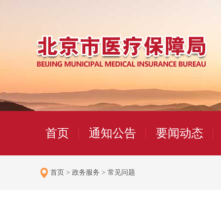
首页
通知公告
要闻动态
首页
>
政务服务
>
常见问题