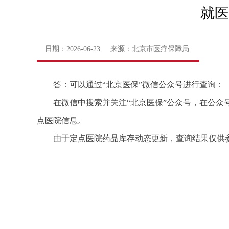
就医
日期：2026-06-23 来源：北京市医疗保障局
答：可以通过“北京医保”微信公众号进行查询：
在微信中搜索并关注“北京医保”公众号，在公众
点医院信息。
由于定点医院药品库存动态更新，查询结果仅供