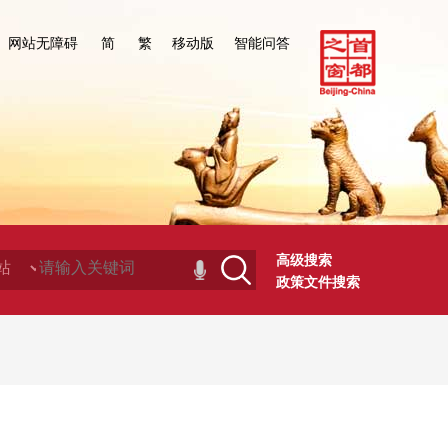
网站无障碍
简
繁
移动版
智能问答
高级搜索
政策文件搜索