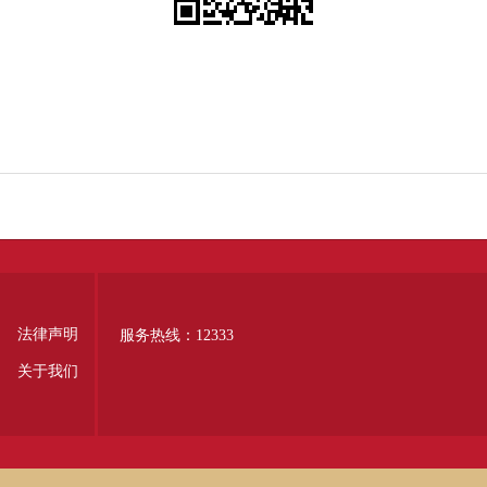
法律声明
服务热线：12333
关于我们