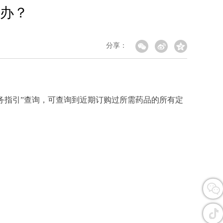
办？
分享：
服务指引”查询，可查询到近期订购过所需药品的所有定