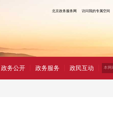
北京政务服务网
访问我的专属空间
政务公开
政务服务
政民互动