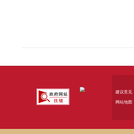
建议意见
网站地图