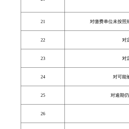
21
对缴费单位未按照
22
对
23
对
24
对可能
25
对逾期仍
26