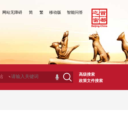
网站无障碍
简
繁
移动版
智能问答
高级搜索
政策文件搜索