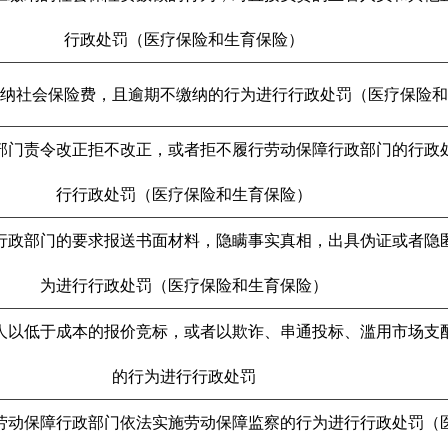
行政处罚（医疗保险和生育保险）
纳社会保险费，且逾期不缴纳的行为进行行政处罚（医疗保险和
部门责令改正拒不改正，或者拒不履行劳动保障行政部门的行政
行行政处罚（医疗保险和生育保险）
行政部门的要求报送书面材料，隐瞒事实真相，出具伪证或者隐
为进行行政处罚（医疗保险和生育保险）
人以低于成本的报价竞标，或者以欺诈、串通投标、滥用市场支
的行为进行行政处罚
劳动保障行政部门依法实施劳动保障监察的行为进行行政处罚（