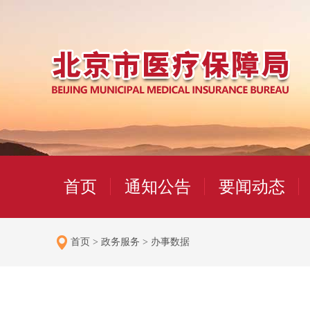
首页
通知公告
要闻动态
首页
>
政务服务
>
办事数据