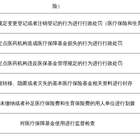
险）
规定变更登记或者注销登记的行为进行行政处罚（医疗保险和生
定点医药机构造成医疗保障基金损失的行为进行行政处罚
定点医药机构违反医保基金管理规定的行为进行行政处罚
被转移、隐匿或者灭失的基本医疗保险基金相关资料进行封存
未缴纳或者补足医疗保险费和生育保险费的用人单位进行划拨
对医疗保障基金使用进行监督检查