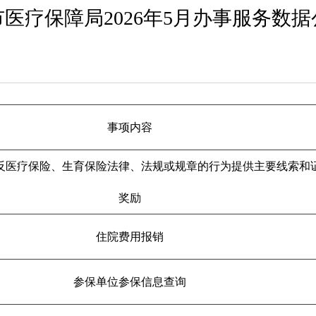
医疗保障局2026年5月办事服务数
事项内容
反医疗保险、生育保险法律、法规或规章的行为提供主要线索和
奖励
住院费用报销
参保单位参保信息查询