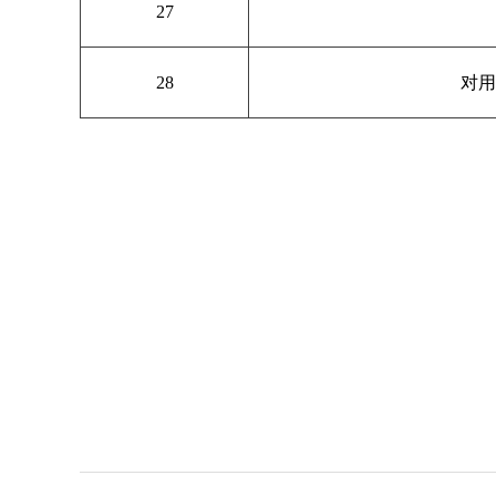
27
28
对用