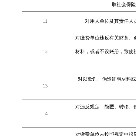
取社会保险
11
对用人单位及其责任人
对缴费单位违反有关财务、
12
材料，或者不设账册，致使
对以欺诈、伪造证明材料
13
对违反规定，隐匿、转移、
14
对缴费单位未按照规定申报