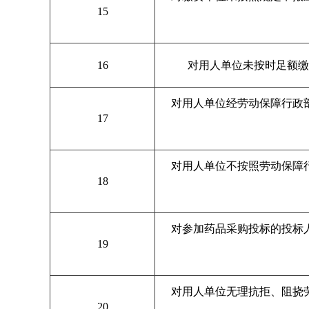
15
16
对用人单位未按时足额缴
对用人单位经劳动保障行政
17
对用人单位不按照劳动保障
18
对参加药品采购投标的投标
19
对用人单位无理抗拒、阻挠
20