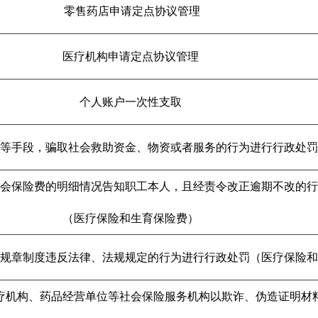
零售药店申请定点协议管理
医疗机构申请定点协议管理
个人账户一次性支取
等手段，骗取社会救助资金、物资或者服务的行为进行行政处罚
社会保险费的明细情况告知职工本人，且经责令改正逾期不改的行
（医疗保险和生育保险费）
规章制度违反法律、法规规定的行为进行行政处罚（医疗保险和
疗机构、药品经营单位等社会保险服务机构以欺诈、伪造证明材