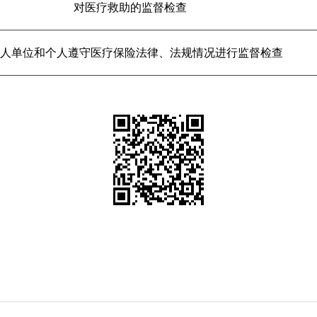
对医疗救助的监督检查
人单位和个人遵守医疗保险法律、法规情况进行监督检查