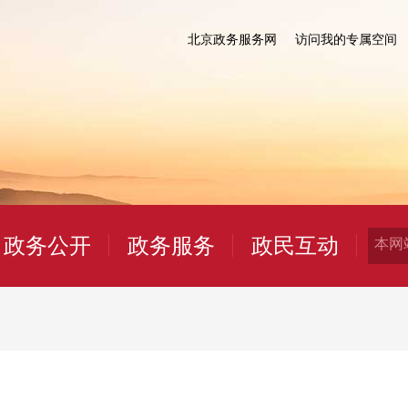
北京政务服务网
访问我的专属空间
政务公开
政务服务
政民互动