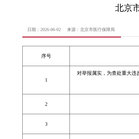
北京市
日期：2026-06-02 来源：北京市医疗保障局
序号
对举报属实，为查处重大违
1
2
3