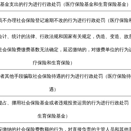
基金支出的行为进行行政处罚（医疗保险基金和生育保险基金）
员不办理社会保险登记逾期不改的行为进行行政处罚（医疗保险
会计、统计的法律、行政法规和国家有关规定，伪造、变造、故
社会保险费缴费基数无法确定，延迟缴纳的，对缴费单位的行为
疗保险和生育保险）
或者其他手段骗取社会保险待遇的行为进行行政处罚（医疗保险待
遇）
侵占、挪用社会保险基金或者违规投资运营的行为进行行政处罚
生育保险基金）
应缴纳的社会保险费数额的行为，对直接负责的主管人员和其他