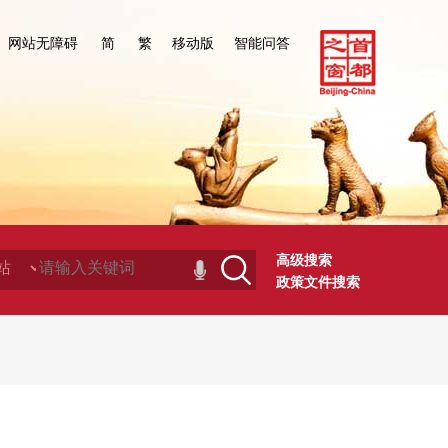
网站无障碍
简
繁
移动版
智能问答
高级搜索
政策文件搜索