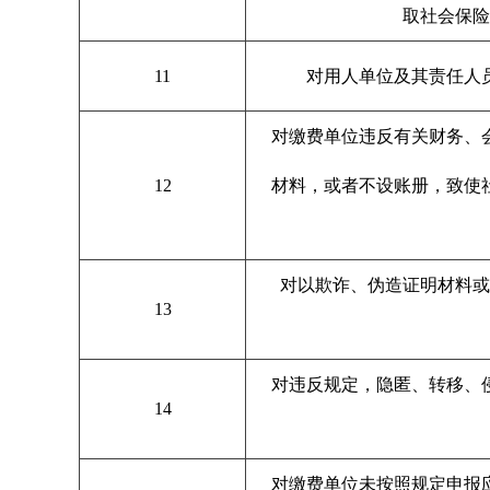
取社会保险
11
对用人单位及其责任人
对缴费单位违反有关财务、
12
材料，或者不设账册，致使
对以欺诈、伪造证明材料
13
对违反规定，隐匿、转移、
14
对缴费单位未按照规定申报