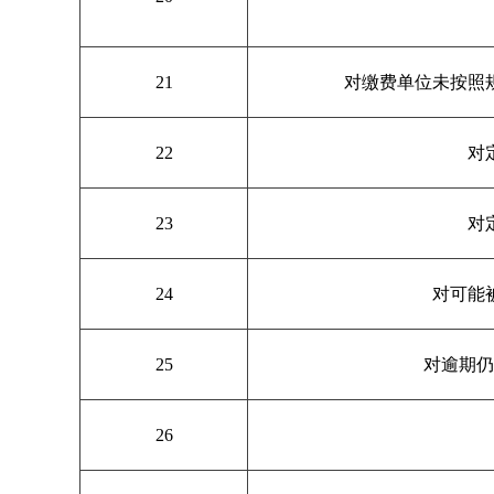
21
对缴费单位未按照
22
对
23
对
24
对可能
25
对逾期仍
26