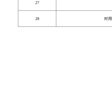
27
28
对用