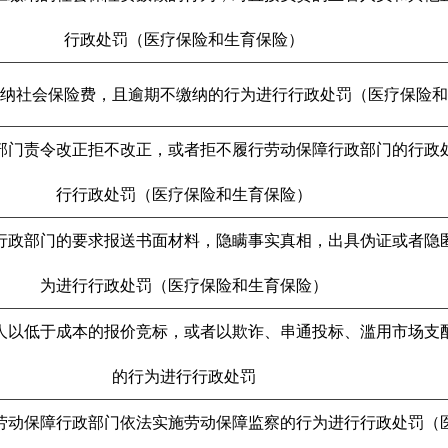
行政处罚（医疗保险和生育保险）
纳社会保险费，且逾期不缴纳的行为进行行政处罚（医疗保险和
部门责令改正拒不改正，或者拒不履行劳动保障行政部门的行政
行行政处罚（医疗保险和生育保险）
行政部门的要求报送书面材料，隐瞒事实真相，出具伪证或者隐
为进行行政处罚（医疗保险和生育保险）
人以低于成本的报价竞标，或者以欺诈、串通投标、滥用市场支
的行为进行行政处罚
劳动保障行政部门依法实施劳动保障监察的行为进行行政处罚（