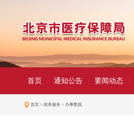
首页
通知公告
要闻动态
首页
>
政务服务
>
办事数据