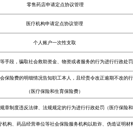
零售药店申请定点协议管理
医疗机构申请定点协议管理
个人账户一次性支取
等手段，骗取社会救助资金、物资或者服务的行为进行行政处罚
社会保险费的明细情况告知职工本人，且经责令改正逾期不改的行
（医疗保险和生育保险费）
规章制度违反法律、法规规定的行为进行行政处罚（医疗保险和
疗机构、药品经营单位等社会保险服务机构以欺诈、伪造证明材