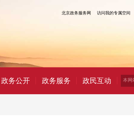
北京政务服务网
访问我的专属空间
政务公开
政务服务
政民互动