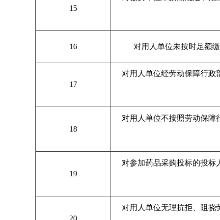
15
16
对用人单位未按时足额缴
对用人单位经劳动保障行政
17
对用人单位不按照劳动保障
18
对参加药品采购投标的投标
19
对用人单位无理抗拒、阻挠
20