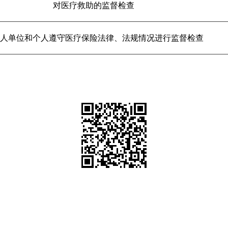
对医疗救助的监督检查
人单位和个人遵守医疗保险法律、法规情况进行监督检查