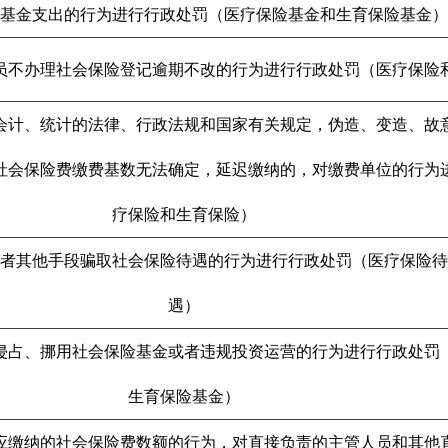
基金支出的行为进行行政处罚（医疗保险基金和生育保险基金）
员不办理社会保险登记逾期不改的行为进行行政处罚（医疗保险
会计、统计的法律、行政法规和国家有关规定，伪造、变造、故
社会保险费缴费基数无法确定，延迟缴纳的，对缴费单位的行为
疗保险和生育保险）
或者其他手段骗取社会保险待遇的行为进行行政处罚（医疗保险待
遇）
侵占、挪用社会保险基金或者违规投资运营的行为进行行政处罚
生育保险基金）
应缴纳的社会保险费数额的行为，对直接负责的主管人员和其他