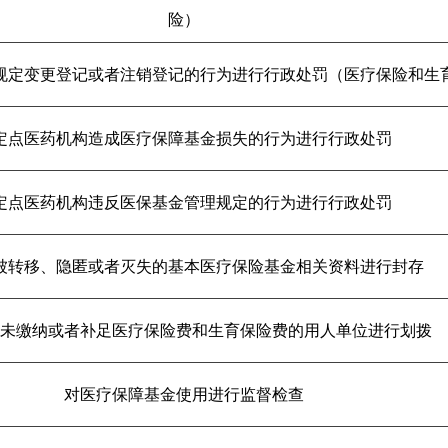
险）
规定变更登记或者注销登记的行为进行行政处罚（医疗保险和生
定点医药机构造成医疗保障基金损失的行为进行行政处罚
定点医药机构违反医保基金管理规定的行为进行行政处罚
被转移、隐匿或者灭失的基本医疗保险基金相关资料进行封存
未缴纳或者补足医疗保险费和生育保险费的用人单位进行划拨
对医疗保障基金使用进行监督检查