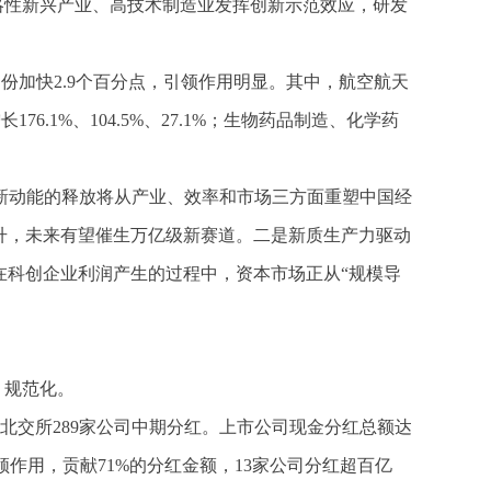
显。战略性新兴产业、高技术制造业发挥创新示范效应，研发
份加快2.9个百分点，引领作用明显。其中，航空航天
.1%、104.5%、27.1%；生物药品制造、化学药
新动能的释放将从产业、效率和市场三方面重塑中国经
提升，未来有望催生万亿级新赛道。二是新质生产力驱动
在科创企业利润产生的过程中，资本市场正从“规模导
、规范化。
、北交所289家公司中期分红。上市公司现金分红总额达
领作用，贡献71%的分红金额，13家公司分红超百亿