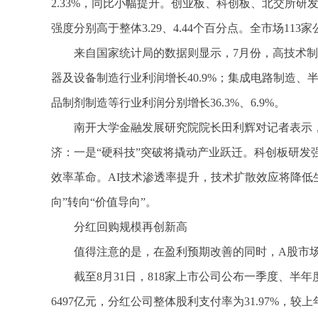
2.33%，同比小幅提升。创业板、科创板、北交所研发
强度分别高于整体3.29、4.44个百分点。全市场113
来自国家统计局的数据则显示，7月份，高技术制造
器及设备制造行业利润增长40.9%；集成电路制造、半
品制剂制造等行业利润分别增长36.3%、6.9%。
南开大学金融发展研究院院长田利辉对记者表示
济：一是“硬科技”突破将撬动产业跃迁。科创板研发
效率革命。AI技术渗透率提升，技术扩散效应将降低
向”转向“价值导向”。
分红回购规模再创新高
值得注意的是，在盈利预期改善的同时，A股市
截至8月31日，818家上市公司公布一季度、半
6497亿元，分红公司整体股利支付率为31.97%