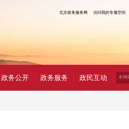
北京政务服务网
访问我的专属空间
政务公开
政务服务
政民互动