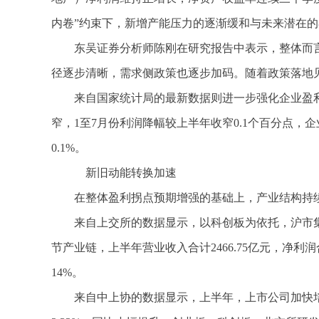
内卷”约束下，新增产能压力的逐渐缓和与未来潜在
东吴证券分析师陈刚在研究报告中表示，整体而
径逐步清晰，需求侧政策也逐步加码。随着政策落地见
来自国家统计局的最新数据则进一步强化企业盈利
窄，1至7月份利润降幅较上半年收窄0.1个百分点，
0.1%。
新旧动能转换加速
在整体盈利拐点预期增强的基础上，产业结构持
来自上交所的数据显示，以科创板为依托，沪市集
节产业链，上半年营业收入合计2466.75亿元，净利润合
14%。
来自中上协的数据显示，上半年，上市公司加快培育