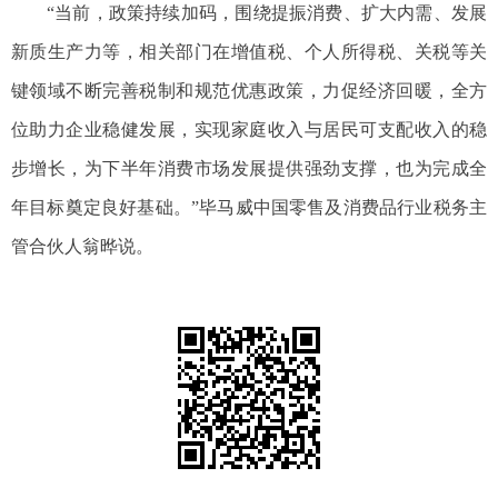
“当前，政策持续加码，围绕提振消费、扩大内需、发展
新质生产力等，相关部门在增值税、个人所得税、关税等关
键领域不断完善税制和规范优惠政策，力促经济回暖，全方
位助力企业稳健发展，实现家庭收入与居民可支配收入的稳
步增长，为下半年消费市场发展提供强劲支撑，也为完成全
年目标奠定良好基础。”毕马威中国零售及消费品行业税务主
管合伙人翁晔说。