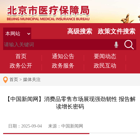
高级搜索
政策文件搜索
首页
通知公告
要闻动态
政务公开
政务服务
政民互动
首页
>
媒体关注
【中国新闻网】消费品零售市场展现强劲韧性 报告解
读增长密码
日期：2025-09-04 来源：中国新闻网