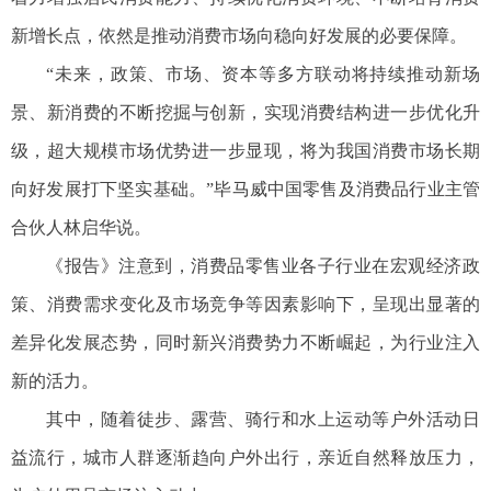
新增长点，依然是推动消费市场向稳向好发展的必要保障。
“未来，政策、市场、资本等多方联动将持续推动新场
景、新消费的不断挖掘与创新，实现消费结构进一步优化升
级，超大规模市场优势进一步显现，将为我国消费市场长期
向好发展打下坚实基础。”毕马威中国零售及消费品行业主管
合伙人林启华说。
《报告》注意到，消费品零售业各子行业在宏观经济政
策、消费需求变化及市场竞争等因素影响下，呈现出显著的
差异化发展态势，同时新兴消费势力不断崛起，为行业注入
新的活力。
其中，随着徒步、露营、骑行和水上运动等户外活动日
益流行，城市人群逐渐趋向户外出行，亲近自然释放压力，