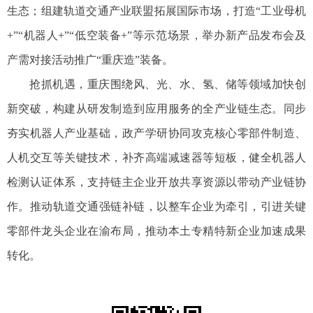
生态；组建轨道交通产业联盟拓展国际市场，打造“工业母机
+”“机器人+”“低空装备+”等示范场景，举办新产品发布会及
产需对接活动推广“重庆造”装备。
抢抓机遇，重庆围绕风、光、水、氢、储等领域加快创
新突破，构建从研发制造到应用服务的全产业链生态。同步
夯实机器人产业基础，政产学研协同攻克核心零部件制造、
人机交互等关键技术，补齐高端减速器等短板，健全机器人
检测认证体系，支持链主企业开放共享资源以带动产业链协
作。推动轨道交通强链补链，以整车企业为牵引，引进关键
零部件龙头企业在渝布局，推动本土专精特新企业加速成果
转化。