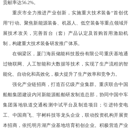
贡献率达56.2%。
重庆市全力推进产业创新，实施重大技术装备“首创优
用”行动。聚焦新能源装备、机器人、低空装备等重点领域开
展技术攻关，完善首台（套）产品认定及首购首用激励机
制，构建重大技术装备研发推广体系。
在铜梁区，厦门海辰储能科技股份有限公司重庆基地通
过物联网、人工智能和大数据等技术，实现了生产流程的智
能化、自动化和高效化，极大提升了生产效率和竞争力。
强化产业链招商，打造百亿级产业集群。重庆联合中国
船舶集团建设内河新能源船舶研发制造总部，协同中国中车
集团落地轨道交通检测中试平台及制造项目；引进特变电
工、中国商飞、宇树科技等龙头企业，联动投资机构开展资
本招商，依托明月湖产业基地培育初创企业。积极营造产业