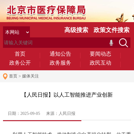
高级搜索
政策文件搜索
首页
通知公告
要闻动态
政务公开
政务服务
政民互动
首页
>
媒体关注
【人民日报】以人工智能推进产业创新
日期：2025-09-05 来源：人民日报