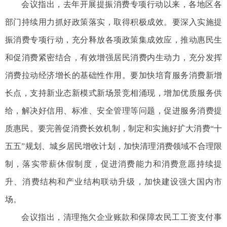
会议指出，去年开展提振消费专项行动以来，各地区各
部门持续用力抓好政策落实，取得积极成效。要深入实施提
振消费专项行动，充分释放各项政策集成效应，推动惠民生
和促消费紧密结合，有效增强居民消费内生动力，充分发挥
消费拉动经济增长的基础性作用。要加快培育服务消费新增
长点，支持新业态新模式新场景竞相涌现，增加优质服务供
给，解决好信用、标准、安全管理等问题，促进服务消费提
质惠民。要完善促消费长效机制，制定和实施好扩大消费“十
五五”规划、城乡居民增收计划，加快清理消费领域不合理限
制，落实带薪休假制度，促进消费能力和消费意愿持续提
升、消费结构和产业结构联动升级，加快建设强大国内市
场。
会议指出，清理拖欠企业账款和保障农民工工资支付事