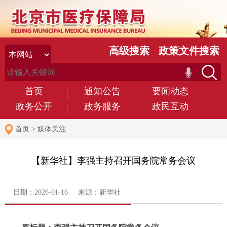
高级搜索
政策文件搜索
首页
通知公告
要闻动态
政务公开
政务服务
政民互动
首页
>
媒体关注
【新华社】李强主持召开国务院常务会议
日期：2026-01-16 来源：新华社