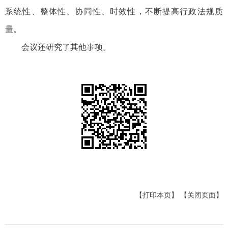
系统性、整体性、协同性、时效性，不断提高行政法规质
量。
会议还研究了其他事项。
【打印本页】
【关闭页面】