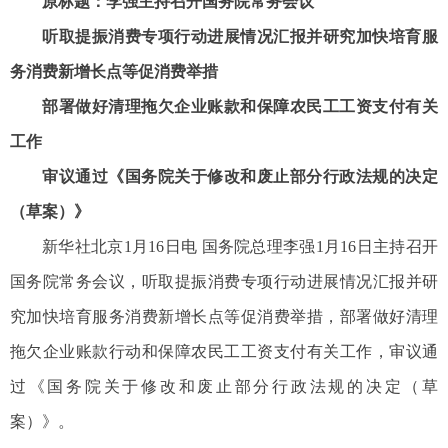
原标题：李强主持召开国务院常务会议
听取提振消费专项行动进展情况汇报并研究加快培育服
务消费新增长点等促消费举措
部署做好清理拖欠企业账款和保障农民工工资支付有关
工作
审议通过《国务院关于修改和废止部分行政法规的决定
（草案）》
新华社北京1月16日电 国务院总理李强1月16日主持召开
国务院常务会议，听取提振消费专项行动进展情况汇报并研
究加快培育服务消费新增长点等促消费举措，部署做好清理
拖欠企业账款行动和保障农民工工资支付有关工作，审议通
过《国务院关于修改和废止部分行政法规的决定（草
案）》。