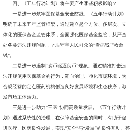
四、《五年行动计划》将主要产生哪些积极影响？
一是进一步筑牢医保基金安全防线。《五年行动计划》
明确了未来五年监管框架，通过建立起全方位、多层次、立
体化的医保基金监管体系，全面强化医保基金监管，从严查
处各类违法违规问题，坚决守牢人民群众的“看病钱”“救命
钱”。
二是进一步遏制“劣币驱逐良币”现象。通过精准打击违
法违规使用医保基金的行为，靶向治理、净化市场环境，为
合规经营的定点医药机构创造良好发展环境和生态秩序，激
发市场主体活力。
三是进一步助力“三医”协同高质量发展。《五年行动计
划》通过系统性的治理，在保障基金安全的同时，有助于促
进医疗、医药良性发展，实现“安全”与“发展”的良性互动。整