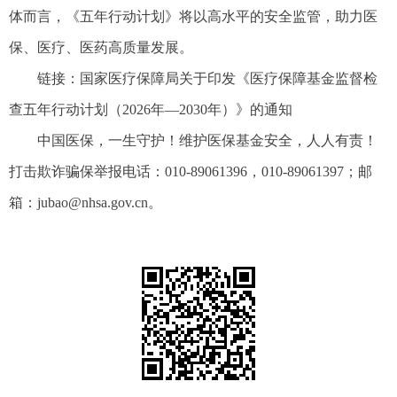
体而言，《五年行动计划》将以高水平的安全监管，助力医
保、医疗、医药高质量发展。
链接：国家医疗保障局关于印发《医疗保障基金监督检
查五年行动计划（2026年—2030年）》的通知
中国医保，一生守护！维护医保基金安全，人人有责！
打击欺诈骗保举报电话：010-89061396，010-89061397；邮
箱：jubao@nhsa.gov.cn。