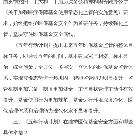
面贯彻党的二十大和二十届历次全会精神和国务院办公厅
《关于加强医疗保障基金使用常态化监管的实施意见》要
求，始终把维护医保基金安全作为首要任务，持续强化监
管，坚决守住医保基金安全底线。
《五年行动计划》提出未来五年医保基金监管的整体目
标任务，即通过五年的时间，基本建成宽严相济、标本兼
治、综合施策，全方位、多层次、立体化的医保基金监管体
系，实现震慑态势进一步巩固、智能监管能力明显提升、监
管机制更加完备、制度更加健全、主体自我管理主动性有效
提升、基金使用行为更加规范、基金运行环境深度净化、医
保治理体系和治理能力现代化水平显著提升。
三、《五年行动计划》在维护医保基金安全方面有哪些
具体举措？