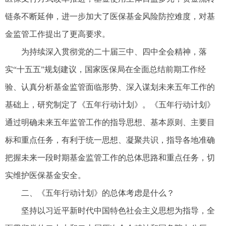
链条不断延伸，进一步加大了医保基金风险防控难度，对基
金监管工作提出了更高要求。
为持续深入贯彻党的二十届三中、四中全会精神，落
实“十五五”规划建议，国家医保局在全面总结前期工作经
验、认真分析基金监管面临形势、深入谋划未来五年工作的
基础上，研究制定了《五年行动计划》。《五年行动计划》
通过明确未来五年监管工作的指导思想、基本原则、主要目
标和重点任务，有利于统一思想、凝聚共识，指导各地准确
把握未来一段时期基金监管工作的总体思路和重点任务，切
实维护医保基金安全。
二、《五年行动计划》的总体考虑是什么？
坚持以习近平新时代中国特色社会主义思想为指导，全