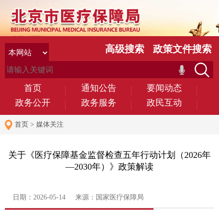
高级搜索
政策文件搜索
首页
通知公告
要闻动态
政务公开
政务服务
政民互动
首页
>
媒体关注
关于《医疗保障基金监督检查五年行动计划（2026年
—2030年）》政策解读
日期：2026-05-14 来源：国家医疗保障局