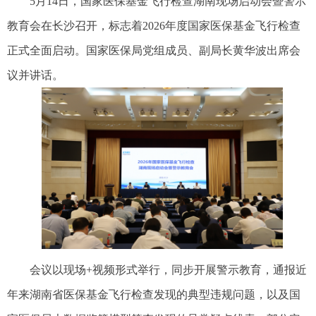
5月14日，国家医保基金飞行检查湖南现场启动会暨警示
教育会在长沙召开，标志着2026年度国家医保基金飞行检查
正式全面启动。国家医保局党组成员、副局长黄华波出席会
议并讲话。
会议以现场+视频形式举行，同步开展警示教育，通报近
年来湖南省医保基金飞行检查发现的典型违规问题，以及国