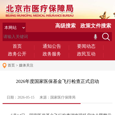
高级搜索
政策文件搜索
首页
通知公告
要闻动态
政务公开
政务服务
政民互动
首页
>
媒体关注
2026年度国家医保基金飞行检查正式启动
日期：2026-05-15 来源：国家医疗保障局