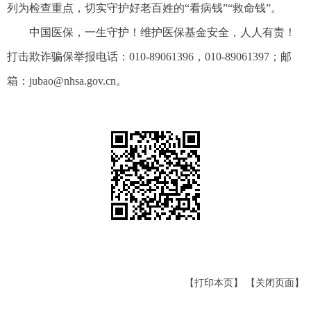
列为检查重点，切实守护好老百姓的“看病钱”“救命钱”。
中国医保，一生守护！维护医保基金安全，人人有责！
打击欺诈骗保举报电话：010-89061396，010-89061397；邮
箱：jubao@nhsa.gov.cn。
【打印本页】
【关闭页面】