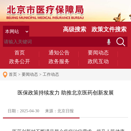
高级搜索
政策文件搜索
首页
通知公告
要闻动态
政务公开
政务服务
政民互动
首页
>
要闻动态
>
工作动态
医保政策持续发力 助推北京医药创新发展
日期：2025-04-30 来源：北京日报