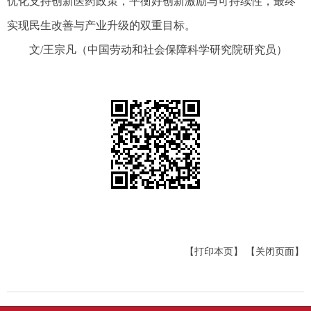
优化支持创新医药政策，平衡好创新激励与可持续性，最终
实现民生改善与产业升级的双重目标。
文/王宗凡（中国劳动和社会保障科学研究院研究员）
【打印本页】
【关闭页面】