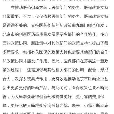
在推动医药创新方面，医保部门的努力、医保政策支持
非常重要。不过，仅仅依赖医保部门的努力、医保政策支持
是远远不够的。支持医药创新的新政策由九部门联合印发，
北京市的创新医药高质量发展需要多部门的合作协作、多方
面的政策协同。新政策中对其他部门的政策支持也提出了很
多新要求，包括有关医保的政策支持也需要其他部门的合作
和政策协同才能发挥作用。因此，医保部门在落实这一新政
策的过程中，还需加强与其他相关部门的协调、配合，形成
合力，发挥系统集成作用，更有效地推动北京市医药企业创
新出更多更好的医药产品。与此同时，医保政策也要不断完
善，为人民群众获得创新药械提供更好、更可靠的费用保
障，更好化解人民群众疾病后顾之忧。未来，仍需不断动态