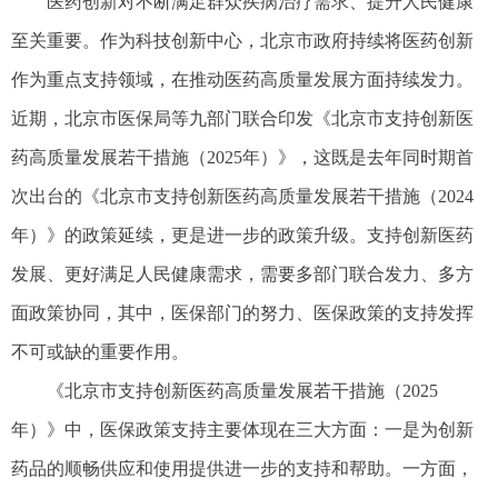
医药创新对不断满足群众疾病治疗需求、提升人民健康
至关重要。作为科技创新中心，北京市政府持续将医药创新
作为重点支持领域，在推动医药高质量发展方面持续发力。
近期，北京市医保局等九部门联合印发《北京市支持创新医
药高质量发展若干措施（2025年）》，这既是去年同时期首
次出台的
《北京市支持创新医药高质量发展若干措施（2024
年）》的政策延续，更是进一步的政策升级。支持创新医药
发展、更好满足人民健康需求，需要多部门联合发力、多方
面政策协同，其中，医保部门的努力、医保政策的支持发挥
不可或缺的重要作用。
《北京市支持创新医药高质量发展若干措施（2025
年）》中，医保政策支持主要体现在三大方面：一是为创新
药品的顺畅供应和使用提供进一步的支持和帮助。一方面，