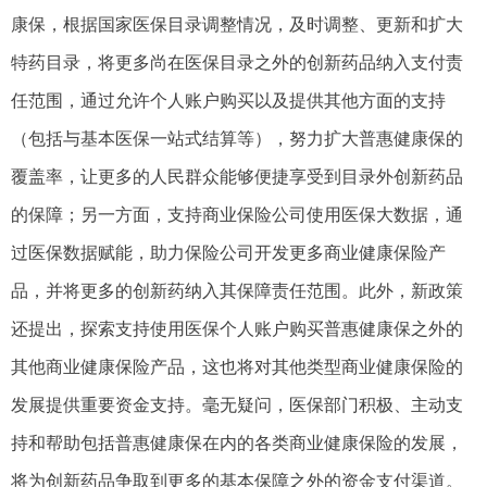
康保，根据国家医保目录调整情况，及时调整、更新和扩大
特药目录，将更多尚在医保目录之外的创新药品纳入支付责
任范围，通过允许个人账户购买以及提供其他方面的支持
（包括与基本医保一站式结算等），努力扩大普惠健康保的
覆盖率，让更多的人民群众能够便捷享受到目录外创新药品
的保障；另一方面，支持商业保险公司使用医保大数据，通
过医保数据赋能，助力保险公司开发更多商业健康保险产
品，并将更多的创新药纳入其保障责任范围。此外，新政策
还提出，探索支持使用医保个人账户购买普惠健康保之外的
其他商业健康保险产品，这也将对其他类型商业健康保险的
发展提供重要资金支持。毫无疑问，医保部门积极、主动支
持和帮助包括普惠健康保在内的各类商业健康保险的发展，
将为创新药品争取到更多的基本保障之外的资金支付渠道。