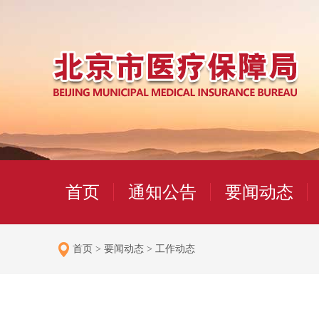
首页
通知公告
要闻动态
首页
>
要闻动态
>
工作动态