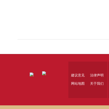
建议意见
法律声明
网站地图
关于我们