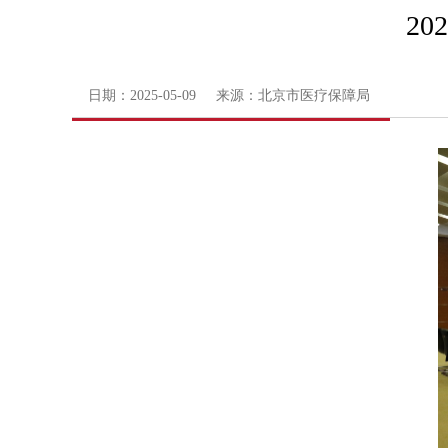
2
日期：2025-05-09 来源：北京市医疗保障局