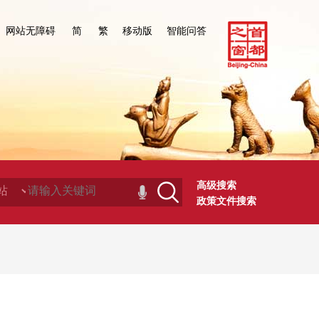
网站无障碍
简
繁
移动版
智能问答
高级搜索
政策文件搜索