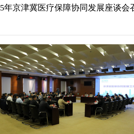
025年京津冀医疗保障协同发展座谈会