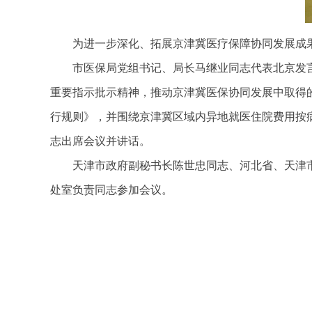
为进一步深化、拓展京津冀医疗保障协同发展成果
市医保局党组书记、局长马继业同志代表北京发
重要指示批示精神，推动京津冀医保协同发展中取得的
行规则》，并围绕京津冀区域内异地就医住院费用按
志出席会议并讲话。
天津市政府副秘书长陈世忠同志、河北省、天津
处室负责同志参加会议。