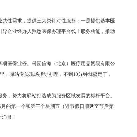
业共性需求，提供三大类针对性服务：一是提供基本医
引导企业经办人熟悉医保办理平台线上服务功能，推动
多项医保业务。科园信海（北京）医疗用品贸易有限公
里，驿站专员现场指导办理，不到10分钟就搞定了，
服务，努力将驿站打造成为服务区域发展的标杆平台。
每月的第一个和第三个星期五（遇节假日顺延至节后第
新消息！