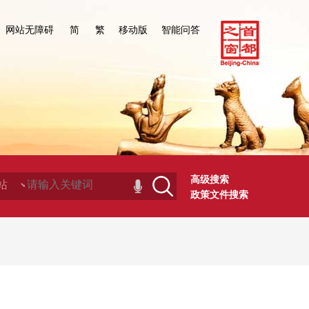
网站无障碍
简
繁
移动版
智能问答
高级搜索
政策文件搜索