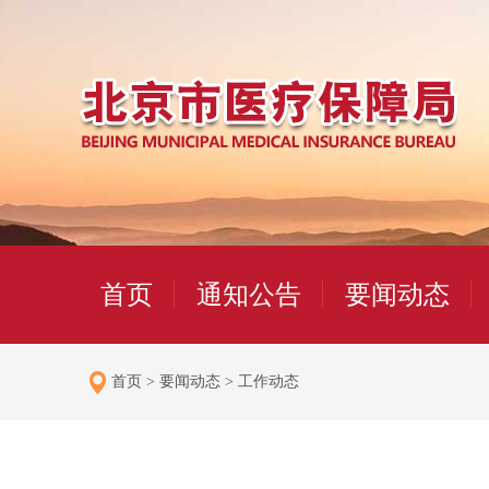
首页
通知公告
要闻动态
首页
>
要闻动态
>
工作动态