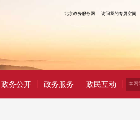
北京政务服务网
访问我的专属空间
政务公开
政务服务
政民互动