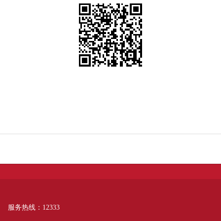
服务热线：12333