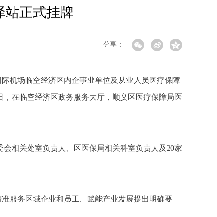
驿站正式挂牌
分享：
国际机场临空经济区内企事业单位及从业人员医疗保障
1日，在临空经济区政务服务大厅，顺义区医疗保障局医
会相关处室负责人、区医保局相关科室负责人及20家
精准服务区域企业和员工、赋能产业发展提出明确要