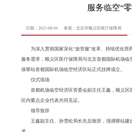
服务临空“
日期：2025-08-04 来源：北京市顺义区医疗保障局
为深入贯彻国家深化“放管服”改革、持续优化营
服务需求，顺义区医疗保障局与北京首都国际机场临空
保驿站首都国际机场临空经济区站正式挂牌成立。
仪式现场
首都机场临空经济区管委会副主任王鑫，顺义区
区内重点企业代表共同见证。
领导致辞
王鑫副主任、孙雪松局长先后致辞，强调驿站建设
求。