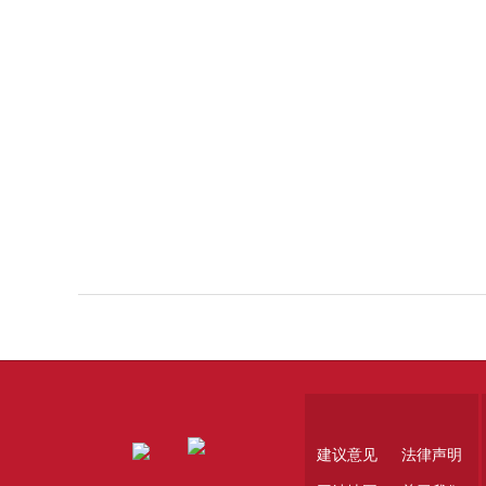
建议意见
法律声明