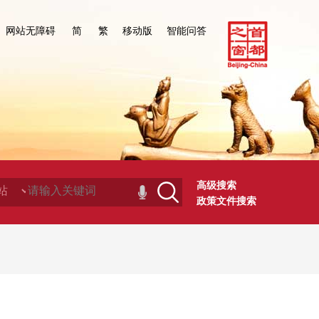
网站无障碍
简
繁
移动版
智能问答
高级搜索
政策文件搜索