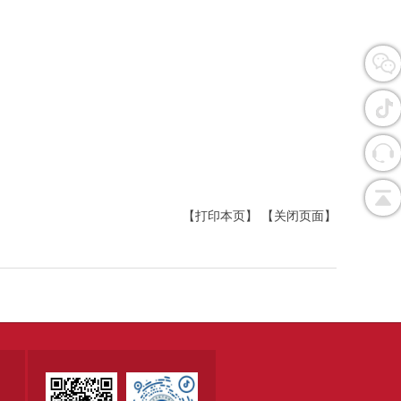
【打印本页】
【关闭页面】