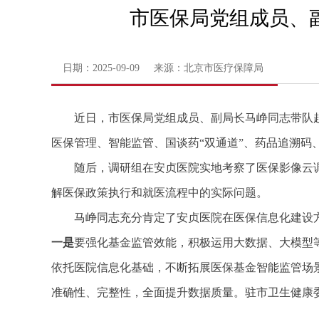
市医保局党组成员、
日期：2025-09-09 来源：北京市医疗保障局
近日，市医保局党组成员、副局长马峥同志带队
医保管理、智能监管、国谈药“双通道”、药品追溯码
随后，调研组在安贞医院实地考察了医保影像云
解医保政策执行和就医流程中的实际问题。
马峥同志充分肯定了安贞医院在医保信息化建设
一是
要强化基金监管效能，积极运用大数据、大模型
依托医院信息化基础，不断拓展医保基金智能监管场
准确性、完整性，全面提升数据质量。驻市卫生健康