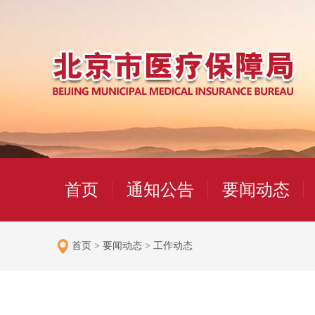
首页
通知公告
要闻动态
首页
>
要闻动态
>
工作动态