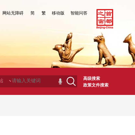
网站无障碍
简
繁
移动版
智能问答
高级搜索
政策文件搜索