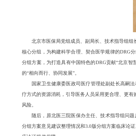
北京市医保局党组成员、副局长、技术指导组组
核心分组，为构建科学合理、契合医学规律的DRG分
分组方案，为打造具有中国特色的DRG贡献“北京智
的“相向而行、协同发展”。
国家卫生健康委医政司医疗管理处副处长高嗣法
疗方式的资源消耗，引导医务人员采用更合理、更有
风险。
随后，原北医三院医保办主任、技术指导组问题
分组方案意见建议整理情况和3.0版分组方案临床论