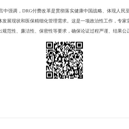
言中强调，DRG付费改革是贯彻落实健康中国战略、体现人民
体发展现状和医保精细化管理需求。这是一项政治性工作，专家
出规范性、廉洁性、保密性等要求，确保论证过程严谨、结果公