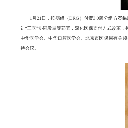
1月21日，按病组（DRG）付费3.0版分组
进“三医”协同发展等部署，深化医保支付方式改革
中华医学会、中华口腔医学会、北京市医保局有关领
持会议。