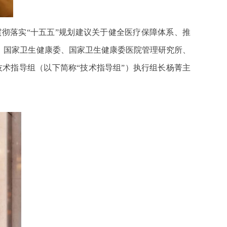
贯彻落实“十五五”规划建议关于健全医疗保障体系、推
、国家卫生健康委、国家卫生健康委医院管理研究所、
术指导组（以下简称“技术指导组”）执行组长杨菁主