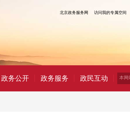
北京政务服务网
访问我的专属空间
政务公开
政务服务
政民互动