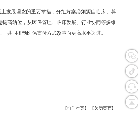
至上发展理念的重要举措，分组方案必须源自临床、尊
需提高站位，从医保管理、临床发展、行业协同等多维
正，共同推动医保支付方式改革向更高水平迈进。
【打印本页】
【关闭页面】