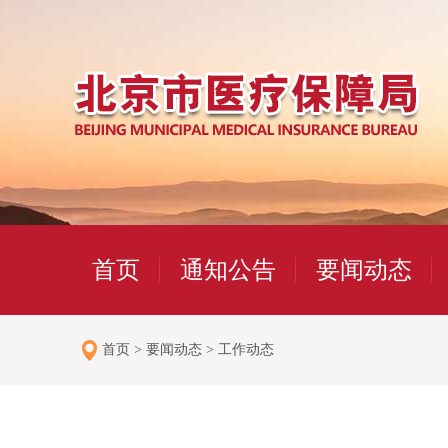
首页
通知公告
要闻动态
首页
>
要闻动态
>
工作动态