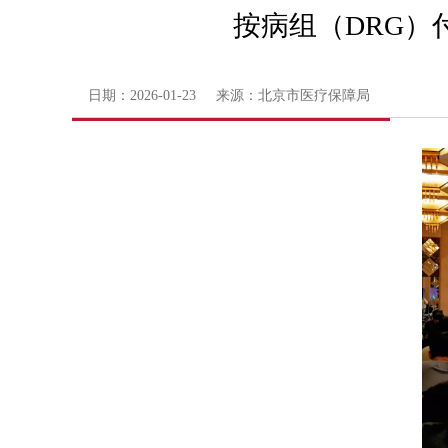
按病组（DRG）
日期：2026-01-23 来源：北京市医疗保障局