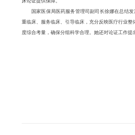
床论证提供保障。
国家医保局医药服务管理司副司长徐娜在总结发
重临床、服务临床、引导临床，充分反映医疗行业整
度综合考量，确保分组科学合理。她还对论证工作提