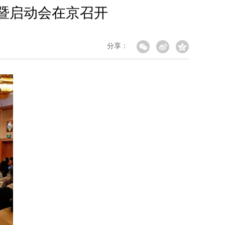
署暨启动会在京召开
分享：