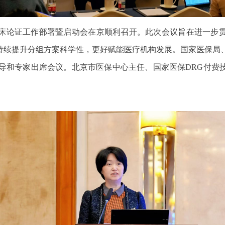
方案临床论证工作部署暨启动会在京顺利召开。此次会议旨在进一步
，持续提升分组方案科学性，更好赋能医疗机构发展。国家医保局
导和专家出席会议。北京市医保中心主任、国家医保DRG付费技