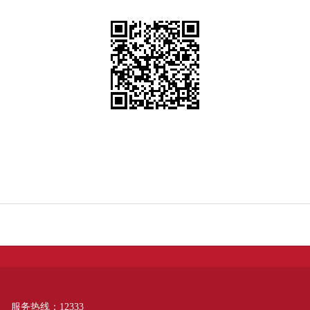
服务热线：12333