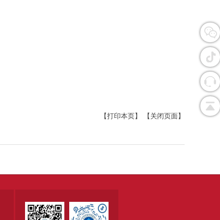
【打印本页】
【关闭页面】