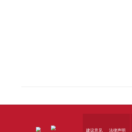
建议意见
法律声明