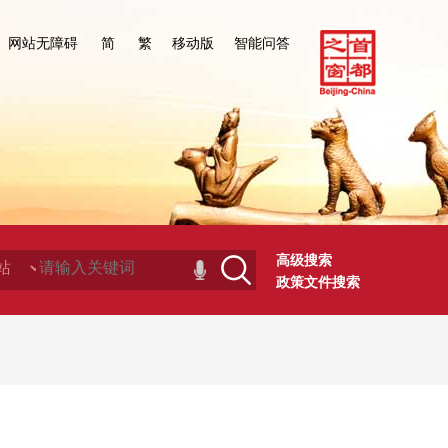
网站无障碍
简
繁
移动版
智能问答
高级搜索
政策文件搜索