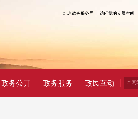
北京政务服务网
访问我的专属空间
政务公开
政务服务
政民互动