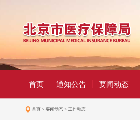
首页
通知公告
要闻动态
首页
>
要闻动态
>
工作动态