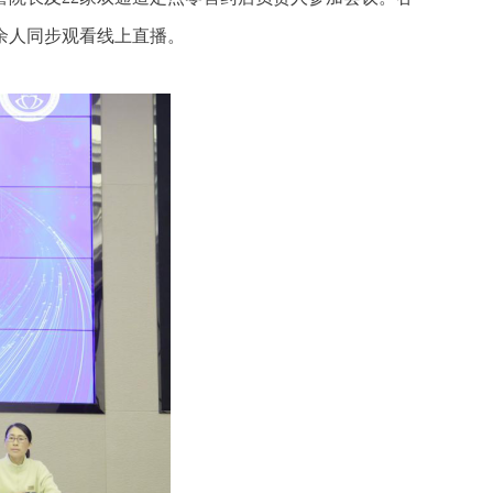
余人同步观看线上直播。