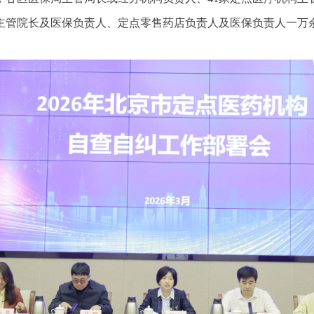
主管院长及医保负责人、定点零售药店负责人及医保负责人一万