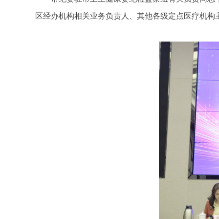
区经办机构相关业务负责人、其他各级定点医疗机构