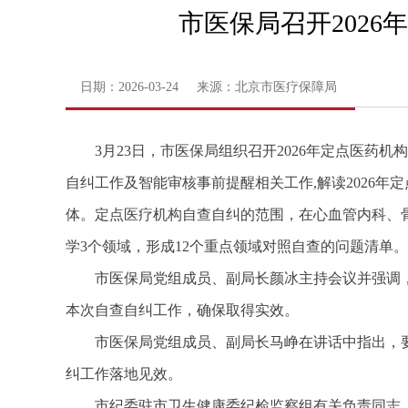
市医保局召开202
日期：2026-03-24 来源：北京市医疗保障局
3月23日，市医保局组织召开2026年定点医药
自纠工作及智能审核事前提醒相关工作,解读2026
体。定点医疗机构自查自纠的范围，在心血管内科、
学3个领域，形成12个重点领域对照自查的问题清单。
市医保局党组成员、副局长颜冰主持会议并强调
本次自查自纠工作，确保取得实效。
市医保局党组成员、副局长马峥在讲话中指出，
纠工作落地见效。
市纪委驻市卫生健康委纪检监察组有关负责同志，