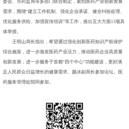
委会、市药监局等多部门联合制定，紧扣医药产业创新发展
需求，围绕“建立工作机制、强化企业承诺、健全纠纷处理、
优化服务供给、加强宣传培训”等工作，推出五大方面13项具
体举措。
王明山局长指出，希望通过强化创新医药知识产权保护
综合施策，进一步激发医药产业活力，推动医药企业高质量
创新发展，进一步服务于首都“四个中心”功能建设，更好满
足人民群众日益增长的健康需求。颜冰副局长参加论坛。医
药服务管理处陪同参加。