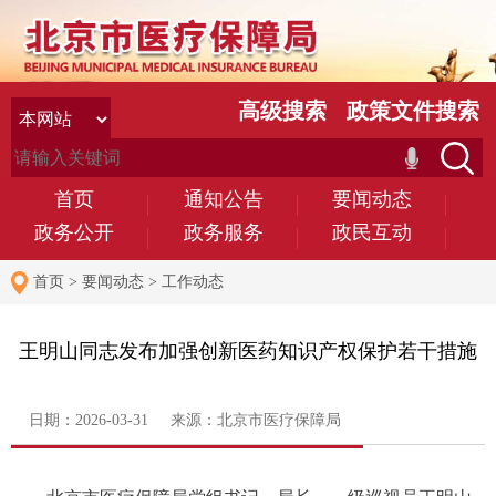
高级搜索
政策文件搜索
首页
通知公告
要闻动态
政务公开
政务服务
政民互动
首页
>
要闻动态
>
工作动态
王明山同志发布加强创新医药知识产权保护若干措施
日期：2026-03-31 来源：北京市医疗保障局