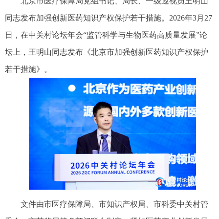
北京市医疗保障局党组书记、局长、一级巡视员王明山
同志发布加强创新医药知识产权保护若干措施。2026年3月27
日，在中关村论坛年会“监管科学与生物医药高质量发展”论
坛上，王明山同志发布《北京市加强创新医药知识产权保护
若干措施》。
文件由市医疗保障局、市知识产权局、市科委中关村管