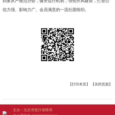
四要从严规范办会，健全运行机制，强化作风建设，打造公
信力强、影响力广、会员满意的一流社团组织。
【打印本页】
【关闭页面】
主办：北京市医疗保障局