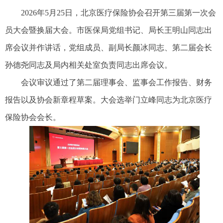
2026年5月25日，北京医疗保险协会召开第三届第一次会
员大会暨换届大会。市医保局党组书记、局长王明山同志出
席会议并作讲话，党组成员、副局长颜冰同志、第二届会长
孙德尧同志及局内相关处室负责同志出席会议。
会议审议通过了第二届理事会、监事会工作报告、财务
报告以及协会新章程草案。大会选举门立峰同志为北京医疗
保险协会会长。