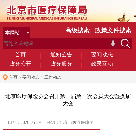
高级搜索
政策文件搜索
首页
通知公告
要闻动态
政务公开
政务服务
政民互动
首页
>
要闻动态
>
工作动态
北京医疗保险协会召开第三届第一次会员大会暨换届
大会
日期：2026-05-29 来源：北京市医疗保障局