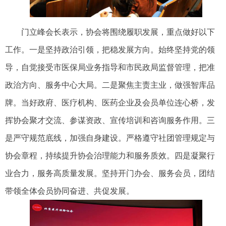
门立峰会长表示，协会将围绕履职发展，重点做好以下
工作。一是坚持政治引领，把稳发展方向。始终坚持党的领
导，自觉接受市医保局业务指导和市民政局监督管理，把准
政治方向、服务中心大局。二是聚焦主责主业，做强智库品
牌。当好政府、医疗机构、医药企业及会员单位连心桥，发
挥协会聚才交流、参谋资政、宣传培训和咨询服务作用。三
是严守规范底线，加强自身建设。严格遵守社团管理规定与
协会章程，持续提升协会治理能力和服务质效。四是凝聚行
业合力，服务高质量发展。坚持开门办会、服务会员，团结
带领全体会员协同奋进、共促发展。