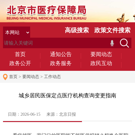
高级搜索
政策文件搜索
首页
通知公告
要闻动态
政务公开
政务服务
政民互动
首页
>
要闻动态
>
工作动态
城乡居民医保定点医疗机构查询变更指南
日期：2026-06-15 来源：北京日报