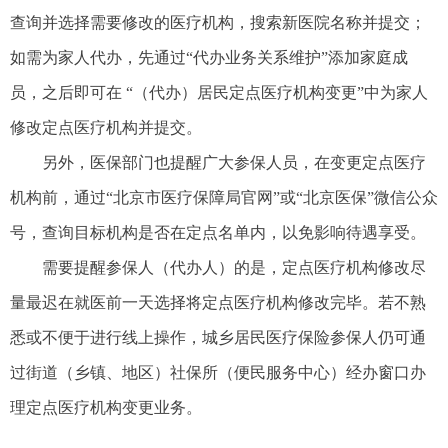
查询并选择需要修改的医疗机构，搜索新医院名称并提交；
如需为家人代办，先通过“代办业务关系维护”添加家庭成
员，之后即可在 “（代办）居民定点医疗机构变更”中为家人
修改定点医疗机构并提交。
另外，医保部门也提醒广大参保人员，在变更定点医疗
机构前，通过“北京市医疗保障局官网”或“北京医保”微信公众
号，查询目标机构是否在定点名单内，以免影响待遇享受。
需要提醒参保人（代办人）的是，定点医疗机构修改尽
量最迟在就医前一天选择将定点医疗机构修改完毕。若不熟
悉或不便于进行线上操作，城乡居民医疗保险参保人仍可通
过街道（乡镇、地区）社保所（便民服务中心）经办窗口办
理定点医疗机构变更业务。