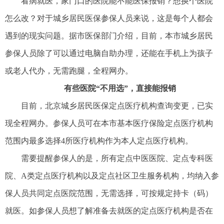
看病就医，家门口的医院能不能医保报销？想换个医院
怎么改？对于城乡居民医保参保人员来说，这是每个人都会
遇到的现实问题。据市医保部门介绍，目前，本市城乡居民
参保人员除了可以通过电脑自助办理，还能在手机上为孩子
或老人代办，无需跑腿，全程网办。
有些医院“不用选”，直接能报销
目前，北京城乡居民医保定点医疗机构查询变更，已实
现全程网办。参保人员可在本市基本医疗保险定点医疗机构
范围内最多选择4所医疗机构作为本人定点医疗机构。
需要提醒参保人的是，所有定点中医医院、定点专科医
院、A类定点医疗机构以及定点社区卫生服务机构，均纳入参
保人员共同定点医院范围，无需选择，可按规定持卡（码）
就医。如参保人员想了解准备去就医的定点医疗机构是否在