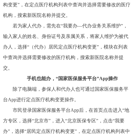
构变更”，在定点医疗机构列表中查询并选择需要修改的医疗
机构，搜索新医院名称并提交。
若为家人代办，需先在“我要办—代办业务关系维护”，
输入家人的姓名、身份证号及亲属关系，将家人维护为被代
办人，选择“（代办）居民定点医疗机构变更”，模块在列表
中查询并选择需要修改的医疗机构，搜索新医院名称并提
交。
手机也能办，“国家医保服务平台”App操作
除了电脑端，参保人和代办人也可通过国家医保服务平
台App进行定点医疗机构变更操作。
市民登录国家医保服务平台App后，在首页点击进入“地
方专区，选择“北京市”，进入“北京医保专区”，点击“我要
办”，选择“居民定点医疗机构变更”，在定点医疗机构列表中