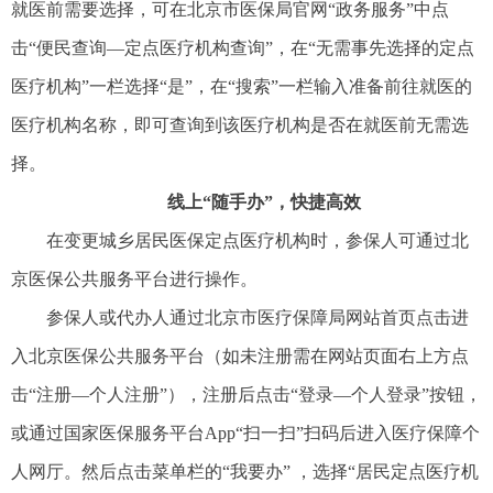
就医前需要选择，可在北京市医保局官网“政务服务”中点
击“便民查询—定点医疗机构查询”，在“无需事先选择的定点
医疗机构”一栏选择“是”，在“搜索”一栏输入准备前往就医的
医疗机构名称，即可查询到该医疗机构是否在就医前无需选
择。
线上“随手办”，快捷高效
在变更城乡居民医保定点医疗机构时，参保人可通过北
京医保公共服务平台进行操作。
参保人或代办人通过北京市医疗保障局网站首页点击进
入北京医保公共服务平台（如未注册需在网站页面右上方点
击“注册—个人注册”），注册后点击“登录—个人登录”按钮，
或通过国家医保服务平台App“扫一扫”扫码后进入医疗保障个
人网厅。然后点击菜单栏的“我要办” ，选择“居民定点医疗机