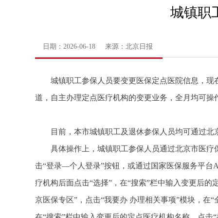
城镇职
日期：2026-06-18 来源：北京日报
城镇职工参保人员要变更医保定点医院信息，现
道，自主办理定点医疗机构的变更业务，全月均可操
目前，本市城镇职工及退休参保人员均可通过北
具体操作上，城镇职工参保人员通过北京市医疗
击“登录—个人登录”按钮，或通过国家医保服务平台
疗机构后面点击“选择”，在“搜索”栏中输入变更后的
京医保专区”，点击“我要办 办理相关事项”模块，在
在“搜索”栏中输入变更后的定点医疗机构名称，点击“