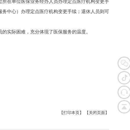
过所在单位医保业务经办人员办理定点医疗机构变更手
服务中心）办理定点医疗机构变更手续；退休人员则可
员的实际困难，充分体现了医保服务的温度。
【打印本页】
【关闭页面】