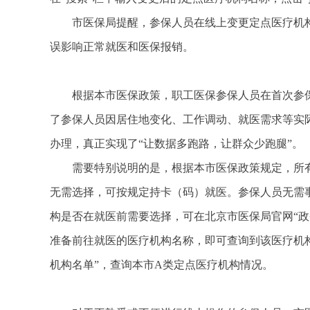
市医保局提醒，参保人员在线上变更定点医疗机
误影响正常就医和医保报销。
根据本市医保政策，职工医保参保人员在首次参
了参保人员因居住地变化、工作调动、就医需求等实
办理，真正实现了“让数据多跑路，让群众少跑腿”。
需要特别说明的是，根据本市医保政策规定，所
无需选择，可按规定持卡（码）就医。参保人员无需
构是否在就医前需要选择，可在北京市医保局官网“政务
准备前往就医的医疗机构名称，即可查询到该医疗机构
机构名单”，查询本市A类定点医疗机构情况。