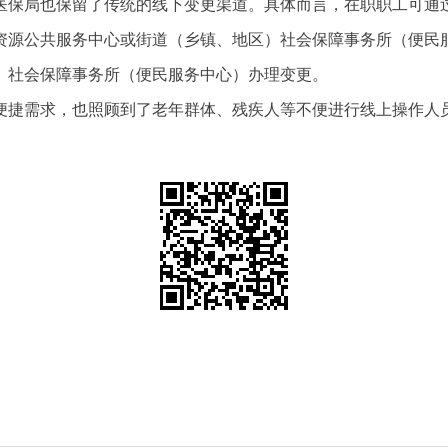
医保局也保留了传统的线下变更渠道。具体而言，在职职工可通
资源公共服务中心或街道（乡镇、地区）社会保障事务所（便民
）社会保障事务所（便民服务中心）办理变更。
便捷需求，也照顾到了老年群体、残疾人等不便进行线上操作人