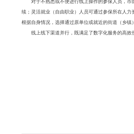
对于不熟悉或不便进行线上操作的参保人员，市
续；灵活就业（自由职业）人员可通过参保所在人力
根据自身情况，选择通过原单位或就近的街道（乡镇
线上线下渠道并行，既满足了数字化服务的高效