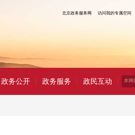
北京政务服务网
访问我的专属空间
政务公开
政务服务
政民互动