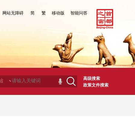
网站无障碍
简
繁
移动版
智能问答
高级搜索
政策文件搜索