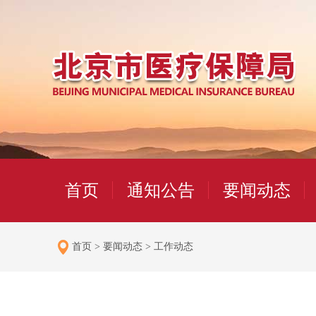
首页
通知公告
要闻动态
首页
>
要闻动态
>
工作动态