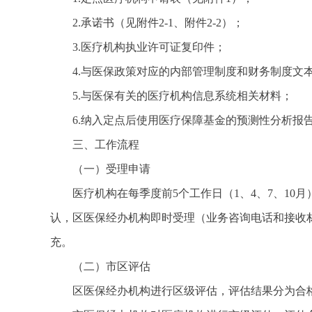
2.承诺书（见附件2-1、附件2-2）；
3.医疗机构执业许可证复印件；
4.与医保政策对应的内部管理制度和财务制度文
5.与医保有关的医疗机构信息系统相关材料；
6.纳入定点后使用医疗保障基金的预测性分析报
三、工作流程
（一）受理申请
医疗机构在每季度前5个工作日（1、4、7、1
认，区医保经办机构即时受理（业务咨询电话和接收
充。
（二）市区评估
区医保经办机构进行区级评估，评估结果分为合