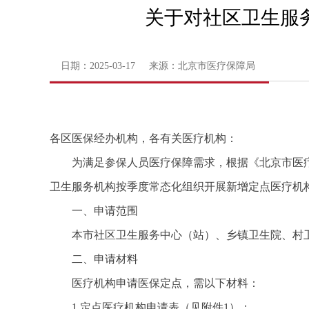
关于对社区卫生服
日期：2025-03-17 来源：北京市医疗保障局
各区医保经办机构，各有关医疗机构：
为满足参保人员医疗保障需求，根据《北京市医疗
卫生服务机构按季度常态化组织开展新增定点医疗机
一、申请范围
本市社区卫生服务中心（站）、乡镇卫生院、村
二、申请材料
医疗机构申请医保定点，需以下材料：
1.定点医疗机构申请表（见附件1）；