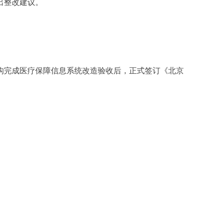
出整改建议。
构完成医疗保障信息系统改造验收后，正式签订《北京