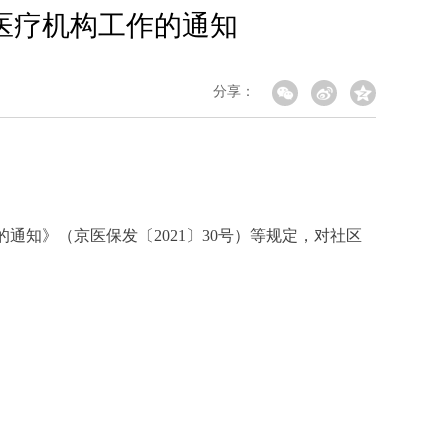
医疗机构工作的通知
分享：
知》（京医保发〔2021〕30号）等规定，对社区