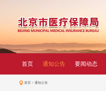
首页
通知公告
要闻动态
首页
>
通知公告