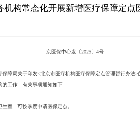
务机构常态化开展新增医疗保障定点
京医保中心发〔2025〕4号
保障局关于印发<北京市医疗机构医疗保障定点管理暂行办法>的通
构的工作，有关事项通知如下：
卫生室，可按季度申请医保定点。