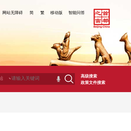
网站无障碍
简
繁
移动版
智能问答
高级搜索
政策文件搜索