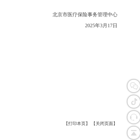
北京市医疗保险事务管理中心
2025年3月17日
【打印本页】
【关闭页面】