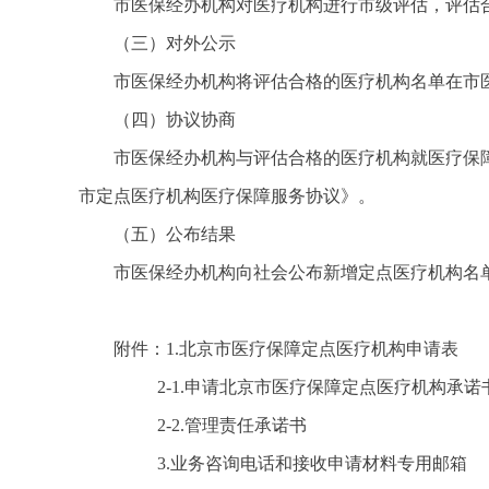
市医保经办机构对医疗机构进行市级评估，评估
（三）对外公示
市医保经办机构将评估合格的医疗机构名单在市
（四）协议协商
市医保经办机构与评估合格的医疗机构就医疗保
市定点医疗机构医疗保障服务协议》。
（五）公布结果
市医保经办机构向社会公布新增定点医疗机构名单
附件：1.北京市医疗保障定点医疗机构申请表
2-1.申请北京市医疗保障定点医疗机构承诺
2-2.管理责任承诺书
3.业务咨询电话和接收申请材料专用邮箱