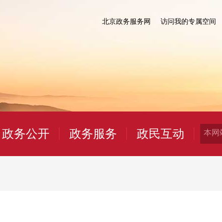
北京政务服务网
访问我的专属空间
政务公开
政务服务
政民互动