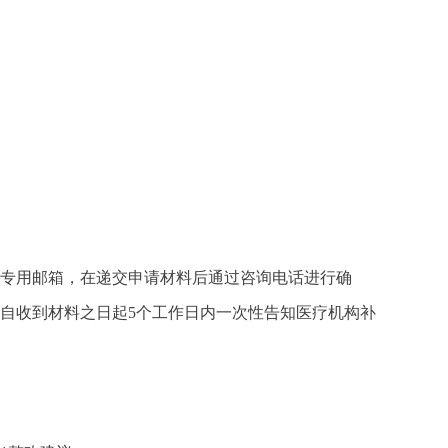
材料专用邮箱，在递交申请材料后通过咨询电话进行确
自收到材料之日起5个工作日内一次性告知医疗机构补