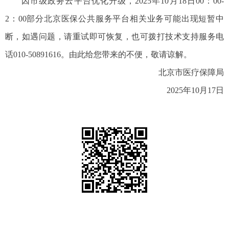
因市级政务云平台优化升级，2025年10月18日00：00-
2：00部分北京医保公共服务平台相关业务可能出现短暂中
断，如遇问题，请重试即可恢复，也可拨打技术支持服务电
话010-50891616。由此给您带来的不便，敬请谅解。
北京市医疗保障局
2025年10月17日