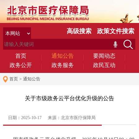
高级搜索
政策文件搜索
首页
通知公告
要闻动态
政务公开
政务服务
政民互动
首页
>
通知公告
关于市级政务云平台优化升级的公告
日期：2025-10-17 来源：北京市医疗保障局