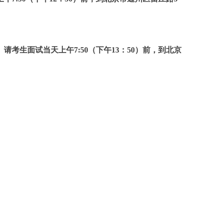
。
请考生面试当天上午7:50（下午13：50）前，到北京