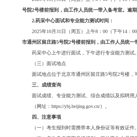
号院2号楼前报到，由工作人员统一带入备考室。逾
2.药采中心面试和专业能力测试时间：
2025年10月31日（周五）上午8：00（下午14
市通州区留庄路5号院2号楼前报到，由工作人员统一
药采中心上午进行面试，下午进行专业能力测试
（三）面试地点
面试地点位于北京市通州区留庄路5号院2号楼，
三、成绩查询
面试成绩、专业能力测试、综合成绩以及拟聘用
（网址：https://ybj.beijing.gov.cn/）。
四、注意事项
（一）考生报到时需携带本人身份证等有效证件