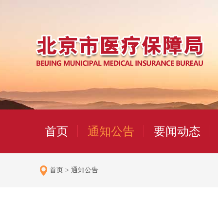
首页
通知公告
要闻动态
首页
>
通知公告