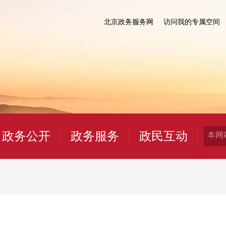
北京政务服务网
访问我的专属空间
政务公开
政务服务
政民互动