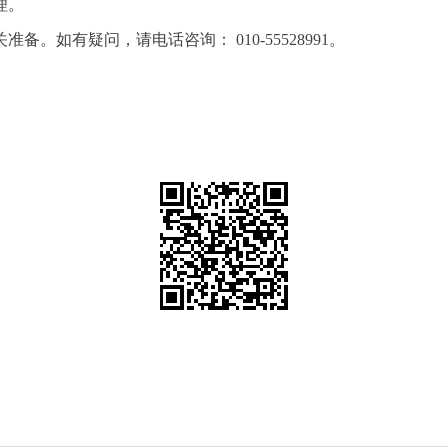
理。
。如有疑问，请电话咨询： 010-55528991。