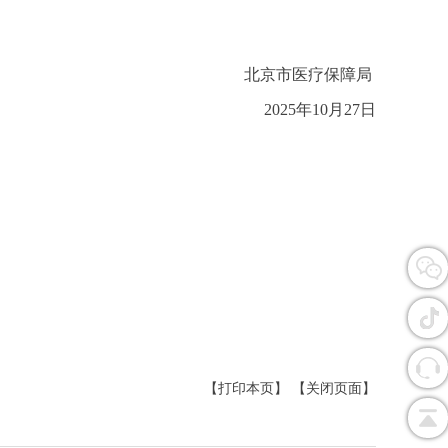
北京市医疗保障局
2025年10月27日
【打印本页】
【关闭页面】