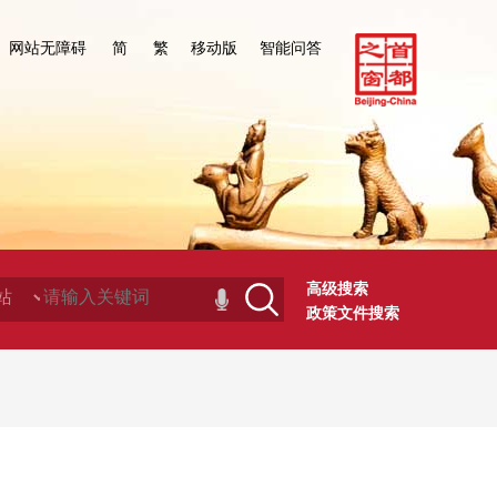
网站无障碍
简
繁
移动版
智能问答
高级搜索
政策文件搜索