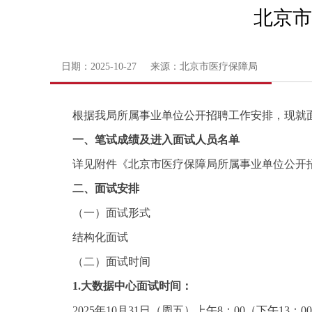
北京市
日期：2025-10-27 来源：北京市医疗保障局
根据我局所属事业单位公开招聘工作安排，现就
一、笔试成绩及进入面试人员名单
详见附件《北京市医疗保障局所属事业单位公开
二、面试安排
（一）面试形式
结构化面试
（二）面试时间
1.大数据中心面试时间：
2025年10月31日（周五）上午8：00（下午13：