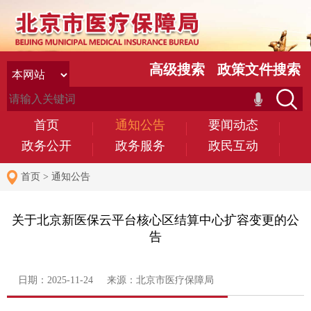
高级搜索
政策文件搜索
首页
通知公告
要闻动态
政务公开
政务服务
政民互动
首页
>
通知公告
关于北京新医保云平台核心区结算中心扩容变更的公
告
日期：2025-11-24 来源：北京市医疗保障局