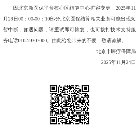
因北京新医保平台核心区结算中心扩容变更，2025年11
月28日00：00-00：10部分北京医保结算相关业务可能出现短
暂中断，如遇问题，请重试即可恢复，也可拨打技术支持服
务电话010-59307000。由此给您带来的不便，敬请谅解。
北京市医疗保障局
2025年11月24日