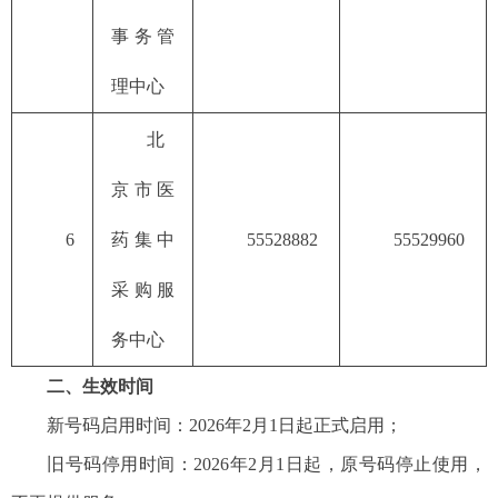
事务管
理中心
北
京市医
6
药集中
55528882
55529960
采购服
务中心
二、生效时间
新号码启用时间：2026年2月1日起正式启用；
旧号码停用时间：2026年2月1日起，原号码停止使用，