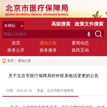
高级搜索
政策文件搜索
首页
通知公告
要闻动态
政务公开
政务服务
政民互动
首页
>
通知公告
关于北京市医疗保障局对外联系电话变更的公告
日期：2026-01-26 来源：北京市医疗保障局