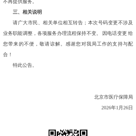
不再提供服务。
三、相关说明
请广大市民、相关单位相互转告；本次号码变更不涉及
业务职能调整，各项服务办理流程保持不变。 因电话变更 给
您带来的不便，敬请谅解。感谢您对我局工作的支持与配
合！
特此公告。
北京市医疗保障局
2026年1月26日