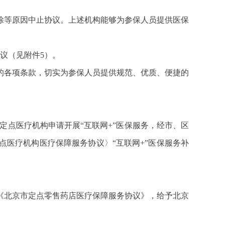
除等原因中止协议。上述机构能够为参保人员提供医保
议（见附件5）。
的各项条款，切实为参保人员提供规范、优质、便捷的
定点医疗机构申请开展“互联网+”医保服务，经市、区
点医疗机构医疗保障服务协议〉“互联网+”医保服务补
《北京市定点零售药店医疗保障服务协议》，给予北京