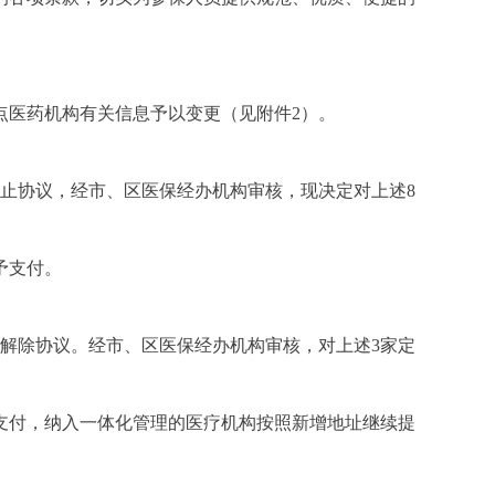
点医药机构有关信息予以变更（见附件2）。
止协议，经市、区医保经办机构审核，现决定对上述8
予支付。
解除协议。经市、区医保经办机构审核，对上述3家定
支付，纳入一体化管理的医疗机构按照新增地址继续提