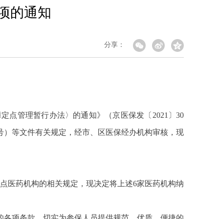
事项的通知
分享：
点管理暂行办法〉的通知》（京医保发〔2021〕30
1号）等文件有关规定，经市、区医保经办机构审核，现
点医药机构的相关规定，现决定将上述6家医药机构纳
的各项条款，切实为参保人员提供规范、优质、便捷的