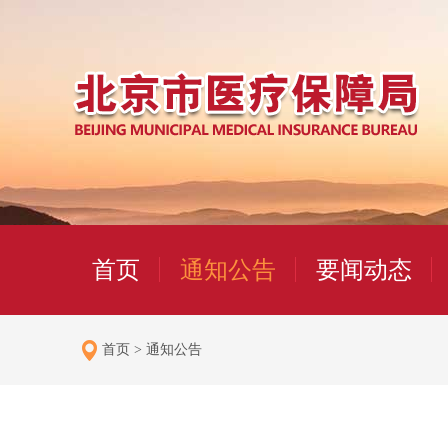
首页
通知公告
要闻动态
首页
>
通知公告