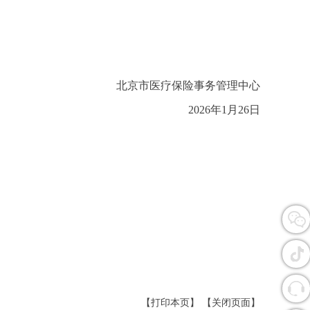
北京市医疗保险事务管理中心
2026年1月26日
【打印本页】
【关闭页面】