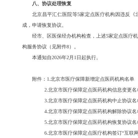
八、协议处理恢复
北京昌平汇仁医院等5家定点医疗机构因违反《
成，申请恢复协议。
经市、区医保经办机构检查，上述5家定点医疗
构服务协议（见附件8）。
本通知自2026年2月1日起执行。
附件：1.北京市医疗保障新增定点医药机构名单
2.北京市医疗保障定点医药机构信息变更名
3.北京市医疗保障定点医药机构中止协议名
4.北京市医疗保障定点医药机构解除协议名
5.北京市医疗保障定点医药机构恢复协议名
6.北京市医疗保障定点医疗机构签订“互联网