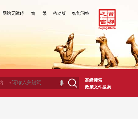
网站无障碍
简
繁
移动版
智能问答
高级搜索
政策文件搜索