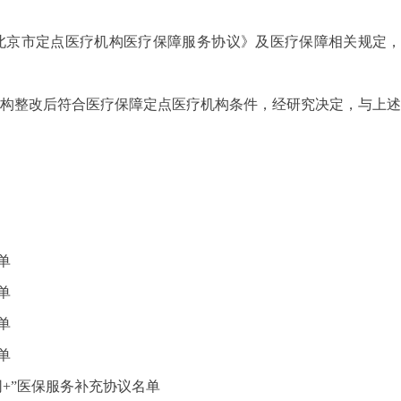
北京市定点医疗机构医疗保障服务协议》及医疗保障相关规定
机构整改后符合医疗保障定点医疗机构条件，经研究决定，与上述
单
单
单
单
+”医
保服务补充协议名单