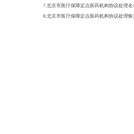
7.北京市医疗保障定点医药机构协议处理名
8.北京市医疗保障定点医药机构协议处理恢