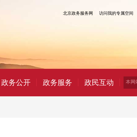
北京政务服务网
访问我的专属空间
政务公开
政务服务
政民互动