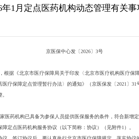
26年1月定点医药机构动态管理有关
京医保中心发〔2026〕3号
根据《北京市医疗保障局关于印发〈北京市医疗机构医疗保障定
医疗保障定点管理暂行办法〉的通知》（京医保发〔2021〕3
整。
6家医药机构已具备为参保人员提供医保服务的条件，符合新增定
保障定点医药机构服务协议（以下简称：协议）（见附件1）。
协议，签订协议后，要认真执行北京市医疗保障规定，落实协议