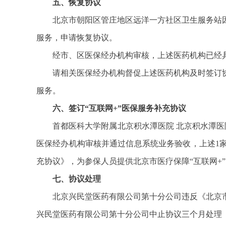
五、恢复协议
北京市朝阳区管庄地区远洋一方社区卫生服务站
服务，申请恢复协议。
经市、区医保经办机构审核，上述医药机构已经
请相关医保经办机构督促上述医药机构及时签订
服务。
六、签订“互联网+”医保服务补充协议
首都医科大学附属北京积水潭医院 北京积水潭医
医保经办机构审核并通过信息系统业务验收，上述1家
充协议》，为参保人员提供北京市医疗保障“互联网+
七、协议处理
北京兴民堂医药有限公司第十分公司违反《北京
兴民堂医药有限公司第十分公司中止协议三个月处理