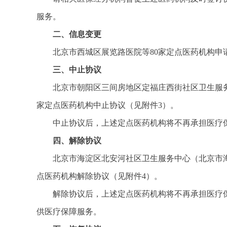
服务。
二、信息变更
北京市西城区展览路医院等80家定点医药机构申
三、中止协议
北京市朝阳区三间房地区定福庄西街社区卫生服
家定点医药机构中止协议（见附件3）。
中止协议后，上述定点医药机构将不再承担医疗
四、解除协议
北京市海淀区北安河社区卫生服务中心（北京市
点医药机构解除协议（见附件4）。
解除协议后，上述定点医药机构将不再承担医疗
供医疗保障服务。