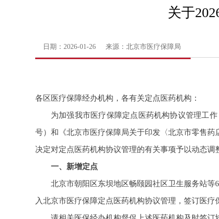
关于20
日期：2026-01-26 来源：北京市医疗保障局
各区医疗保障经办机构，各有关定点医药机构：
为加强我市医疗保障定点医药机构协议管理工作，
号）和《北京市医疗保障局关于印发〈北京市零售药店
决定对定点医药机构协议管理的有关事项予以动态调
一、新增定点
北京市朝阳区东坝地区畅颐园社区卫生服务站等
入北京市医疗保障定点医药机构协议管理，签订医疗
请相关医保经办机构督促上述医药机构及时签订