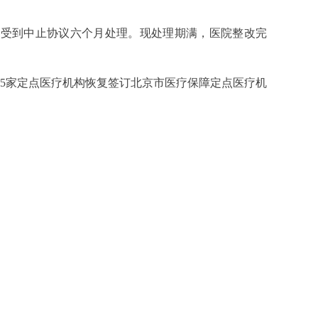
，受到中止协议六个月处理。现处理期满，医院整改完
5家定点医疗机构恢复签订北京市医疗保障定点医疗机