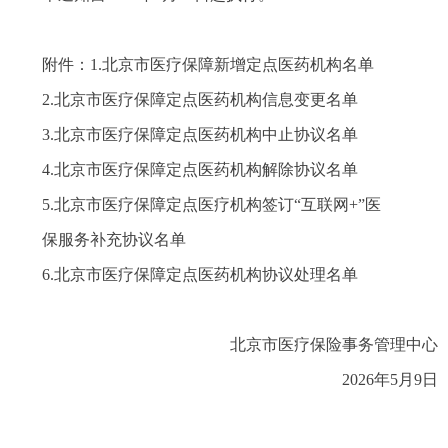
附件：1.北京市医疗保障新增定点医药机构名单
2.北京市医疗保障定点医药机构信息变更名单
3.北京市医疗保障定点医药机构中止协议名单
4.北京市医疗保障定点医药机构解除协议名单
5.北京市医疗保障定点医疗机构签订“互联网+”医
保服务补充协议名单
6.北京市医疗保障定点医药机构协议处理名单
北京市医疗保险事务管理中心
2026年5月9日