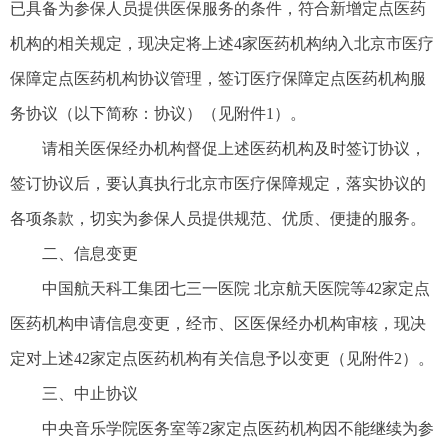
已具备为参保人员提供医保服务的条件，符合新增定点医药
机构的相关规定，现决定将上述4家医药机构纳入北京市医疗
保障定点医药机构协议管理，签订医疗保障定点医药机构服
务协议（以下简称：协议）（见附件1）。
请相关医保经办机构督促上述医药机构及时签订协议，
签订协议后，要认真执行北京市医疗保障规定，落实协议的
各项条款，切实为参保人员提供规范、优质、便捷的服务。
二、信息变更
中国航天科工集团七三一医院 北京航天医院等42家定点
医药机构申请信息变更，经市、区医保经办机构审核，现决
定对上述42家定点医药机构有关信息予以变更（见附件2）。
三、中止协议
中央音乐学院医务室等2家定点医药机构因不能继续为参