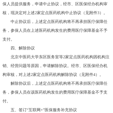
保人员提供服务，申请中止协议，经市、区医保经办机构审
核，现决定对上述2家定点医药机构中止协议（见附件3）。
中止协议后，上述定点医药机构将不再承担医疗保障任
务，参保人员在上述医药机构发生的费用医疗保障基金不予
支付。
四、解除协议
北京中医药大学东区医务室等2家定点医药机构因机构注
销、经营问题等原因，申请解除协议。经市、区医保经办机
构审核，对上述2家定点医药机构解除协议（见附件4）。
解除协议后，上述定点医药机构将不再承担医疗保障任
务，参保人员在该医药机构发生的费用医疗保障基金不予支
付。
五、签订“互联网+”医保服务补充协议