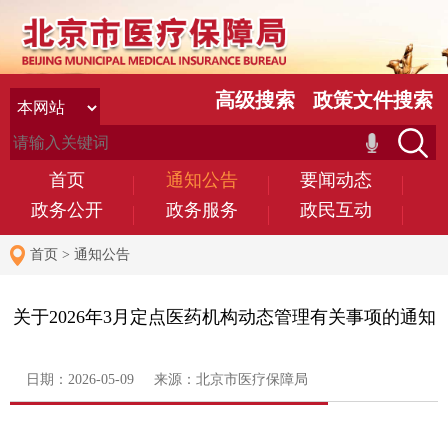
高级搜索
政策文件搜索
首页
通知公告
要闻动态
政务公开
政务服务
政民互动
首页
>
通知公告
关于2026年3月定点医药机构动态管理有关事项的通知
日期：2026-05-09 来源：北京市医疗保障局