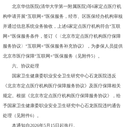
北京华信医院(清华大学第一附属医院)等6家定点医疗机
构申请开展“互联网+”医保服务，经市、区医保经办机构审核
并通过信息系统业务验收，上述6家定点医疗机构符合“互联
网+”医保服务条件，签订《〈北京市定点医疗机构医疗保障
服务协议〉“互联网+”医保服务补充协议》，为参保人员提供
北京市医疗保障“互联网+”医保服务（见附件5）。
六、协议处理
国家卫生健康委职业安全卫生研究中心石龙医院违反
《北京市定点医疗机构医疗保障服务协议》及医疗保障相关
规定。根据《北京市定点医疗机构医疗保障服务协议》，给
予国家卫生健康委职业安全卫生研究中心石龙医院违约通告
处理（见附件6）。
本通知自2026年5月15日起执行。