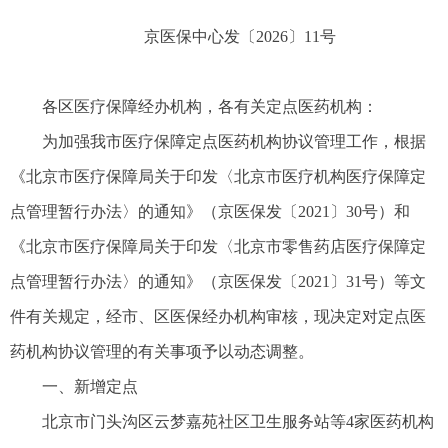
京医保中心发〔2026〕11号
各区医疗保障经办机构，各有关定点医药机构：
为加强我市医疗保障定点医药机构协议管理工作，根据
《北京市医疗保障局关于印发〈北京市医疗机构医疗保障定
点管理暂行办法〉的通知》（京医保发〔2021〕30号）和
《北京市医疗保障局关于印发〈北京市零售药店医疗保障定
点管理暂行办法〉的通知》（京医保发〔2021〕31号）等文
件有关规定，经市、区医保经办机构审核，现决定对定点医
药机构协议管理的有关事项予以动态调整。
一、新增定点
北京市门头沟区云梦嘉苑社区卫生服务站等4家医药机构