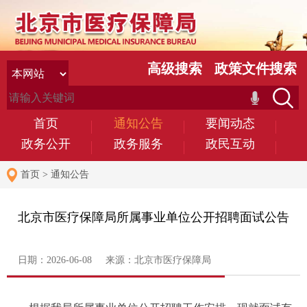
高级搜索
政策文件搜索
首页
通知公告
要闻动态
政务公开
政务服务
政民互动
首页
>
通知公告
北京市医疗保障局所属事业单位公开招聘面试公告
日期：2026-06-08 来源：北京市医疗保障局