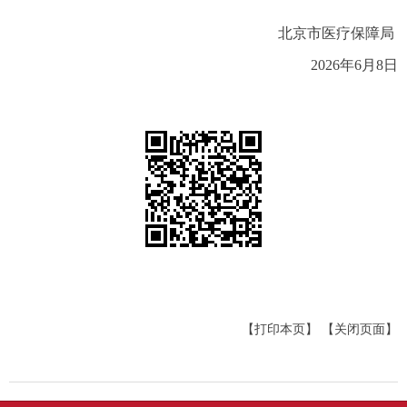
北京市医疗保障局
2026年6月8日
【打印本页】
【关闭页面】