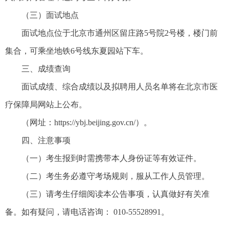
（三）面试地点
面试地点位于北京市通州区留庄路5号院2号楼，楼门前
集合，可乘坐地铁6号线东夏园站下车。
三、成绩查询
面试成绩、综合成绩以及拟聘用人员名单将在北京市医
疗保障局网站上公布。
（网址：https://ybj.beijing.gov.cn/）。
四、注意事项
（一）考生报到时需携带本人身份证等有效证件。
（二）考生务必遵守考场规则，服从工作人员管理。
（三）请考生仔细阅读本公告事项，认真做好有关准
备。如有疑问，请电话咨询： 010-55528991。