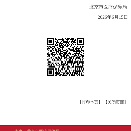
北京市医疗保障局
2026年6月15日
【打印本页】
【关闭页面】