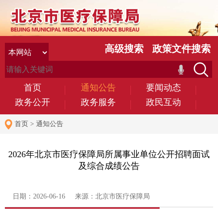
高级搜索
政策文件搜索
首页
通知公告
要闻动态
政务公开
政务服务
政民互动
首页
>
通知公告
2026年北京市医疗保障局所属事业单位公开招聘面试
及综合成绩公告
日期：2026-06-16 来源：北京市医疗保障局