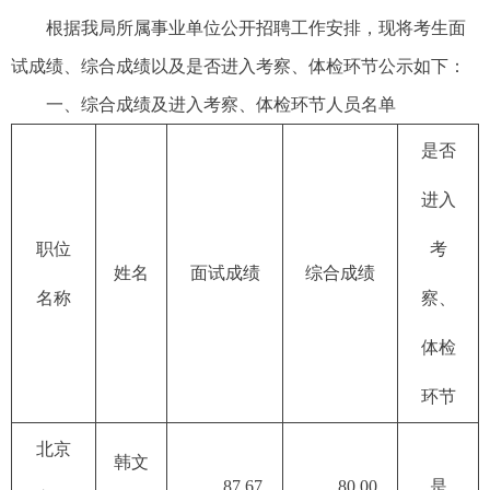
根据我局所属事业单位公开招聘工作安排，现将考生面
试成绩、综合成绩以及是否进入考察、体检环节公示如下：
一、综合成绩及进入考察、体检环节人员名单
是否
进入
职位
考
姓名
面试成绩
综合成绩
名称
察、
体检
环节
北京
韩文
87.67
80.00
是