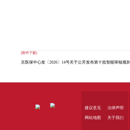
[附件下载]
京医保中心发〔2026〕14号关于公开发布第十批智能审核
建议意见
法律声明
网站地图
关于我们