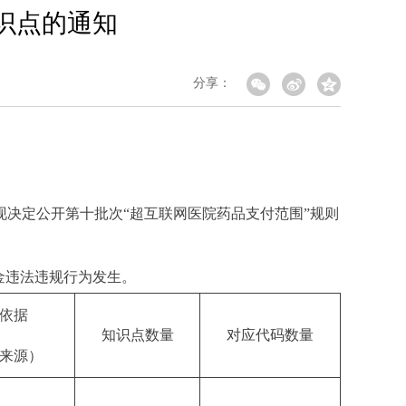
识点的通知
分享：
现决定公开第十批次“超互联网医院药品支付范围”规则
金违法违规行为发生。
依据
知识点数量
对应代码数量
来源）