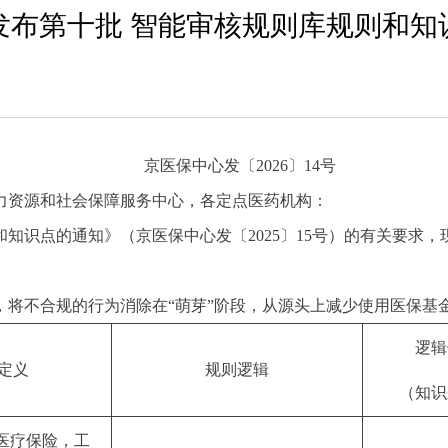
发布第十批 智能审核规则库规则和知
京医保中心发〔2026〕14号
力资源和社会保障服务中心，各定点医药机构：
知识点的通知》（京医保中心发〔2025〕15号）的有关要求，
，将不合规的行为消除在“萌芽”阶段，从源头上减少使用医保基
逻辑
定义
规则逻辑
（知识
医疗保险，工