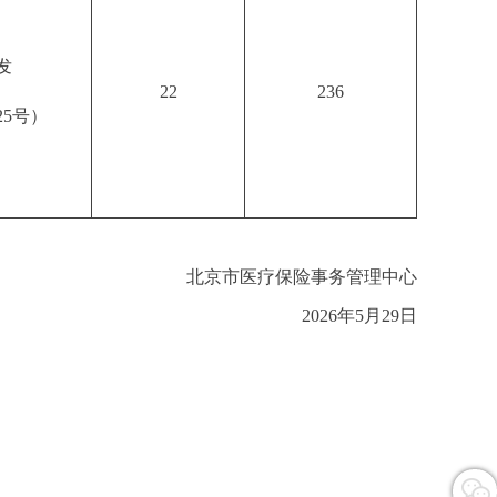
发
22
236
25号）
北京市医疗保险事务管理中心
2026年5月29日