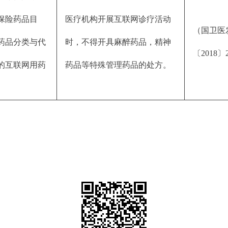
保险药品目
医疗机构开展互联网诊疗活动
（国卫医
药品分类与代
时，不得开具麻醉药品，精神
〔2018〕
的互联网用药
药品等特殊管理药品的处方。