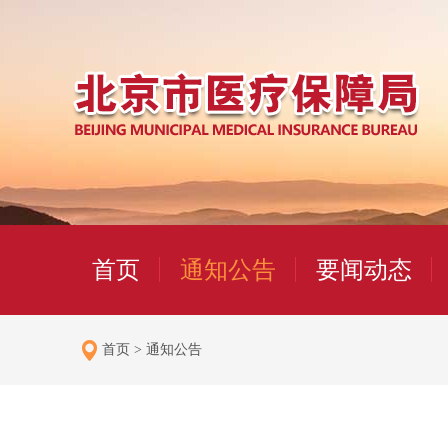
首页
通知公告
要闻动态
首页
>
通知公告