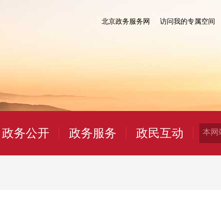
北京政务服务网
访问我的专属空间
政务公开
政务服务
政民互动