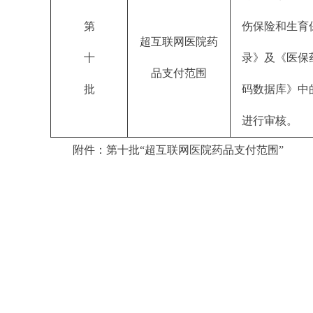
第
伤保险和生育
超互联网医院药
十
录》及《医保
品支付范围
批
码数据库》中
进行审核。
附件：第十批“超互联网医院药品支付范围”