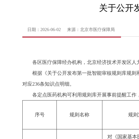
关于公开
日期：2026-06-02 来源：北京市医疗保障局
各区医疗保障经办机构，北京经济技术开发区人
根据《关于公开发布第一批智能审核规则库规则和
对应236条知识点明细。
各定点医药机构可利用规则库开展事前提醒工作
序号
规则名称
规则
对《国家基本