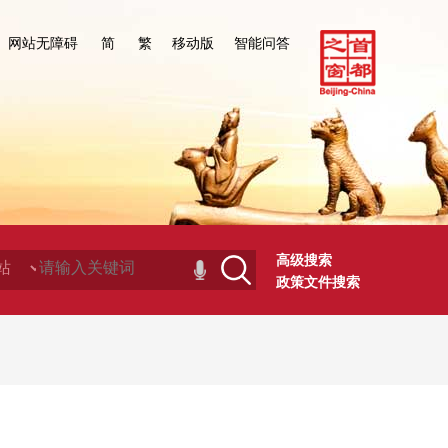
网站无障碍
简
繁
移动版
智能问答
高级搜索
政策文件搜索