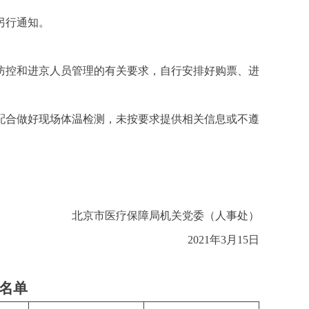
另行通知。
防控和进京人员管理的有关要求，自行安排好购票、进
配合做好现场体温检测，未按要求提供相关信息或不遵
北京市医疗保障局机关党委（人事处）
2021年3月15日
员名单