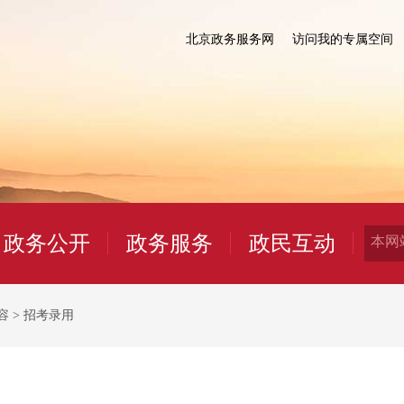
北京政务服务网
访问我的专属空间
政务公开
政务服务
政民互动
容
>
招考录用