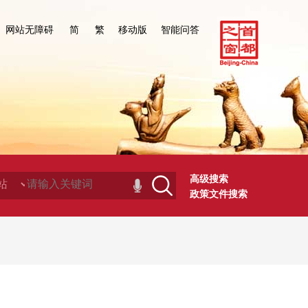
网站无障碍
简
繁
移动版
智能问答
高级搜索
政策文件搜索