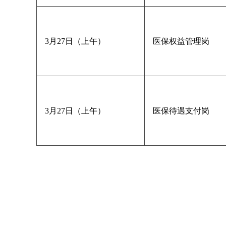
3月27日（上午）
医保权益管理岗
3月27日（上午）
医保待遇支付岗