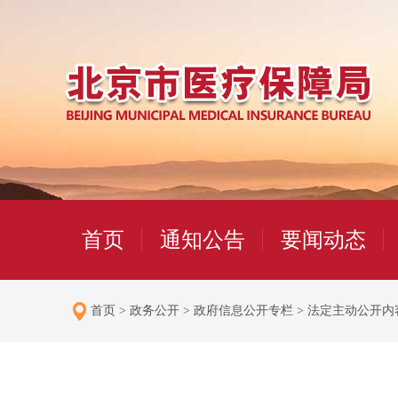
首页
通知公告
要闻动态
首页
>
政务公开
>
政府信息公开专栏
>
法定主动公开内