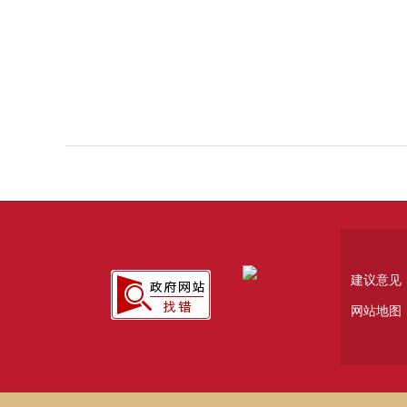
建议意见
网站地图