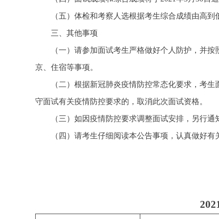
（五）体检和考察人选根据考生综合成绩由高到
三、其他事项
（一）请参加面试考生严格做好个人防护，并按
京、住宿等事项。
（二）根据新冠肺炎疫情防控常态化要求，考生
守面试有关疫情防控要求的，取消此次面试资格。
（三）如因疫情防控要求调整面试安排，另行通
（四）请考生仔细阅读本公告事项，认真做好有关准备
20