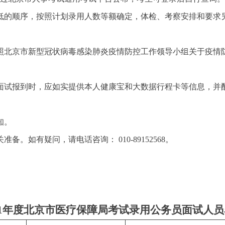
低的顺序，按照计划录用人数等额确定，体检、考察安排和要求
照北京市新型冠状病毒感染肺炎疫情防控工作领导小组关于疫情
面试报到时，应如实提供本人健康宝和大数据行程卡等信息，并
知。
。如有疑问，请电话咨询： 010-89152568。
21年度北京市医疗保障局考试录用公务员面试人