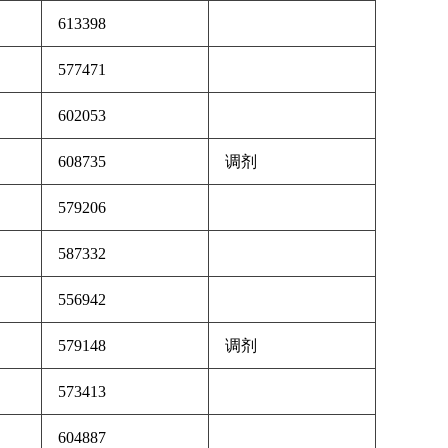
613398
577471
602053
608735
调剂
579206
587332
556942
579148
调剂
573413
604887