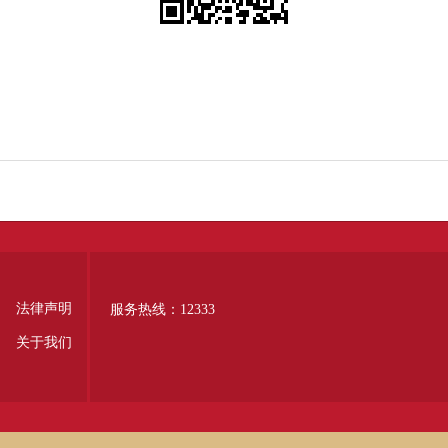
法律声明
服务热线：12333
关于我们