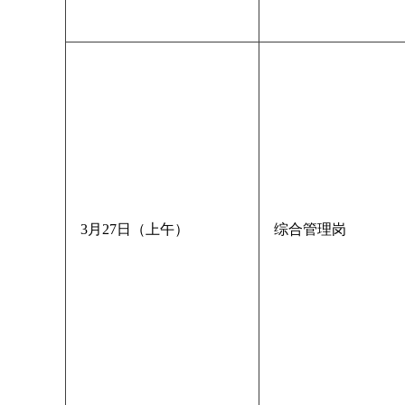
3月27日（上午）
综合管理岗