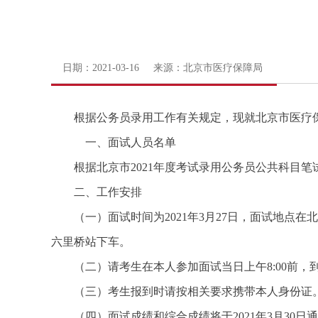
日期：2021-03-16 来源：北京市医疗保障局
根据公务员录用工作有关规定，现就北京市医疗保
一、面试人员名单
根据北京市2021年度考试录用公务员公共科目
二、工作安排
（一）面试时间为2021年3月27日，面试地点在
六里桥站下车。
（二）请考生在本人参加面试当日上午8:00前
（三）考生报到时请按相关要求携带本人身份证
（四）面试成绩和综合成绩将于2021年3月30