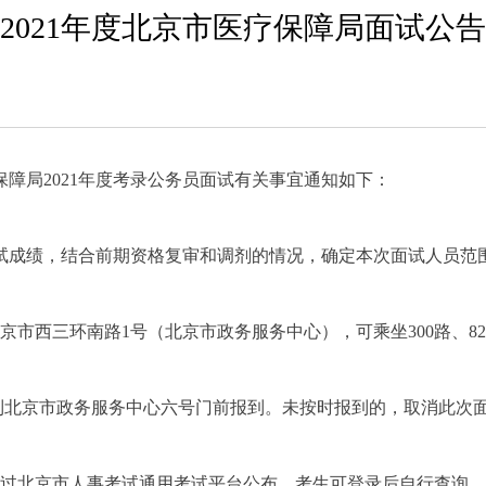
2021年度北京市医疗保障局面试公告
障局2021年度考录公务员面试有关事宜通知如下：
笔试成绩，结合前期资格复审和调剂的情况，确定本次面试人员范
北京市西三环南路1号（北京市政务服务中心），可乘坐300路、82
，到北京市政务服务中心六号门前报到。未按时报到的，取消此次
。
日通过北京市人事考试通用考试平台公布，考生可登录后自行查询。