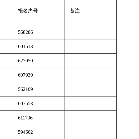
报名序号
备注
568286
601513
627050
607939
562109
607553
611736
594662