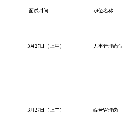
面试时间
职位名称
3月27日（上午）
人事管理岗位
3月27日（上午）
综合管理岗