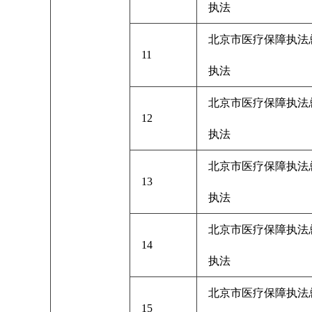
执法
北京市医疗保障执法
11
执法
北京市医疗保障执法
12
执法
北京市医疗保障执法
13
执法
北京市医疗保障执法
14
执法
北京市医疗保障执法
15