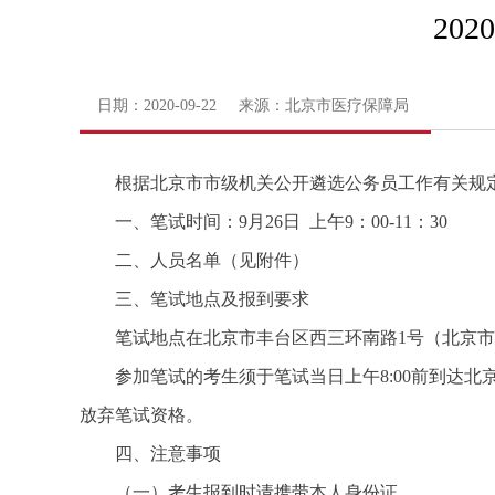
20
日期：2020-09-22 来源：北京市医疗保障局
根据北京市市级机关公开遴选公务员工作有关规定
一、笔试时间：9月26日 上午9：00-11：30
二、人员名单（见附件）
三、笔试地点及报到要求
笔试地点在北京市丰台区西三环南路1号（北京市政
参加笔试的考生须于笔试当日上午8:00前到达北
放弃笔试资格。
四、注意事项
（一）考生报到时请携带本人身份证。