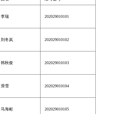
李瑞
202029010101
刘冬岚
202029010102
韩秋俊
202029010103
滑雪
202029010104
马海彬
202029010105