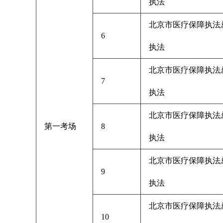
执法
北京市医疗保障执法
6
执法
北京市医疗保障执法
7
执法
北京市医疗保障执法
第一考场
8
执法
北京市医疗保障执法
9
执法
北京市医疗保障执法
10