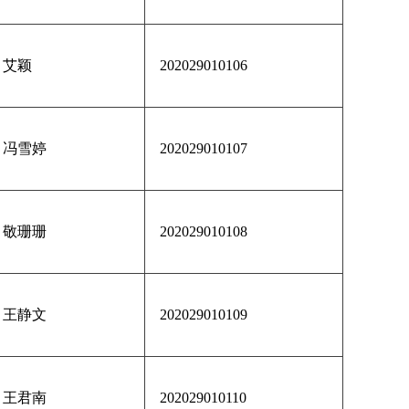
艾颖
202029010106
冯雪婷
202029010107
敬珊珊
202029010108
王静文
202029010109
王君南
202029010110