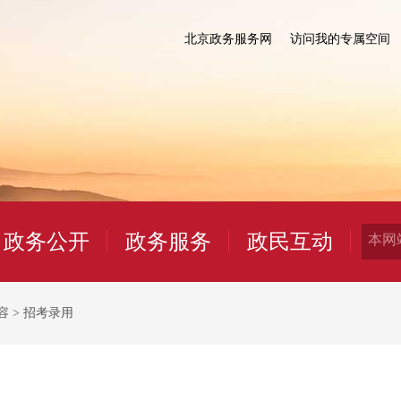
北京政务服务网
访问我的专属空间
政务公开
政务服务
政民互动
容
>
招考录用