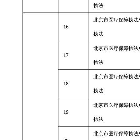
执法
北京市医疗保障执法
16
执法
北京市医疗保障执法
17
执法
北京市医疗保障执法
18
执法
北京市医疗保障执法
19
执法
北京市医疗保障执法