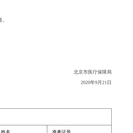
排。
北京市医疗保障局
2020年9月21日
姓名
准考证号