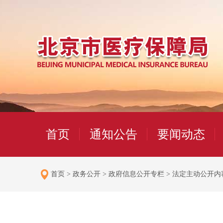
首页
通知公告
要闻动态
首页
>
政务公开
>
政府信息公开专栏
>
法定主动公开内