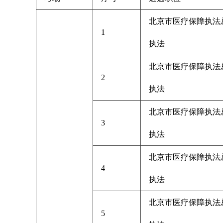
北京市医疗保障执法
1
执法
北京市医疗保障执法
2
执法
北京市医疗保障执法
3
执法
北京市医疗保障执法
4
执法
北京市医疗保障执法
5