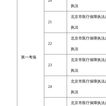
20
执法
北京市医疗保障执法
21
执法
北京市医疗保障执法
22
执法
第一考场
北京市医疗保障执法
23
执法
北京市医疗保障执法
24
执法
北京市医疗保障执法