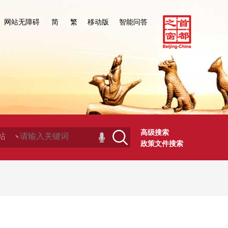
网站无障碍
简
繁
移动版
智能问答
高级搜索
政策文件搜索