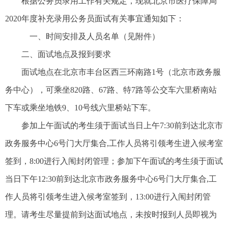
根据公务员录用工作有关规定，现就北京市医疗保障局
2020年度补充录用公务员面试有关事宜通知如下：
一、时间安排及人员名单（见附件）
二、面试地点及报到要求
面试地点在北京市丰台区西三环南路1号（北京市政务服
务中心），可乘坐820路、67路、特7路等公交车六里桥南站
下车或乘坐地铁9、10号线六里桥站下车。
参加上午面试的考生须于面试当日上午7:30前到达北京市
政务服务中心6号门大厅集合,工作人员将引领考生进入候考室
签到，8:00进行入闱封闭管理；参加下午面试的考生须于面试
当日下午12:30前到达北京市政务服务中心6号门大厅集合,工
作人员将引领考生进入候考室签到，13:00进行入闱封闭管
理。请考生尽量提前到达面试地点，未按时报到人员即视为