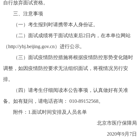
自行放弃面试资格。
三、注意事项
（一）考生报到时请携带本人身份证。
（二）面试成绩将于面试结束后2日内，在本单位网站
（
http://ybj.beijing.gov.cn
）进行公示。
（三）面试疫情防控措施将根据疫情防控形势变化随时
调整，如因疫情防控要求无法组织面试，将视情况另行安
排。
（四）请考生仔细阅读本公告事项，认真做好有关准
备。如有疑问，请电话咨询： 010-89152568。
附件：1.面试时间安排及人员名单
北京市医疗保障局
2020年9月7日