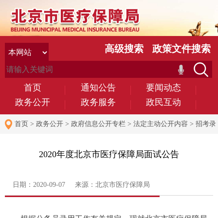
高级搜索
政策文件搜索
首页
通知公告
要闻动态
政务公开
政务服务
政民互动
首页
>
政务公开
>
政府信息公开专栏
>
法定主动公开内容
>
招考录
用
2020年度北京市医疗保障局面试公告
日期：2020-09-07 来源：北京市医疗保障局