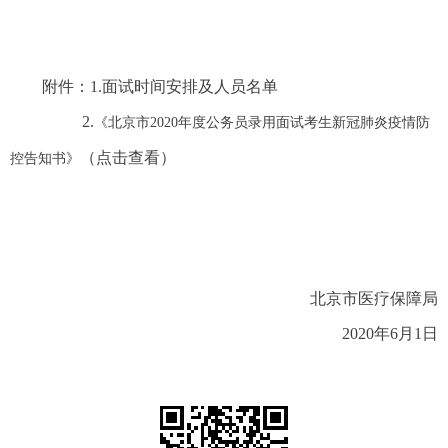
附件：1.面试时间安排及人员名单
2.
《北京市
2020
年度公务员录用面试考生新冠肺炎疫情防
（点击查看）
控告知书》
北京市医疗保障局
2020年6月1日