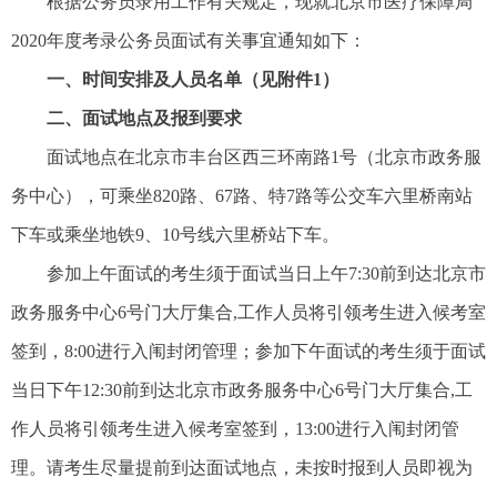
根据公务员录用工作有关规定，现就北京市医疗保障局
2020年度考录公务员面试有关事宜通知如下：
一、时间安排及人员名单（见附件1）
二、面试地点及报到要求
面试地点在北京市丰台区西三环南路1号（北京市政务服
务中心），可乘坐820路、67路、特7路等公交车六里桥南站
下车或乘坐地铁9、10号线六里桥站下车。
参加上午面试的考生须于面试当日上午7:30前到达北京市
政务服务中心6号门大厅集合,工作人员将引领考生进入候考室
签到，8:00进行入闱封闭管理；参加下午面试的考生须于面试
当日下午12:30前到达北京市政务服务中心6号门大厅集合,工
作人员将引领考生进入候考室签到，13:00进行入闱封闭管
理。请考生尽量提前到达面试地点，未按时报到人员即视为