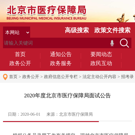
高级搜索
政策文件搜索
首页
通知公告
要闻动态
政务公开
政务服务
政民互动
首页
>
政务公开
>
政府信息公开专栏
>
法定主动公开内容
>
招考录
用
2020年度北京市医疗保障局面试公告
日期：2020-06-01 来源：北京市医疗保障局