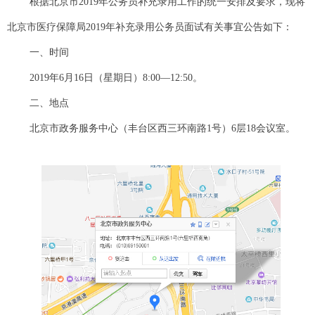
根据北京市2019年公务员补充录用工作的统一安排及要求，现将
北京市医疗保障局2019年补充录用公务员面试有关事宜公告如下：
一、时间
2019年6月16日（星期日）8:00—12:50。
二、地点
北京市政务服务中心（丰台区西三环南路1号）6层18会议室。