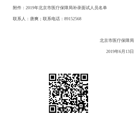
附件：2019年北京市医疗保障局补录面试人员名单
联系人：唐爽；联系电话：89152568
北京市医疗保障局
2019年6月13日