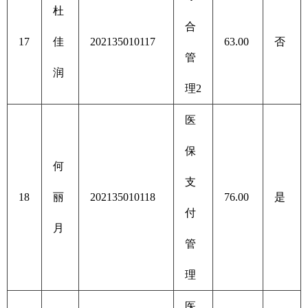
杜
合
17
佳
202135010117
63.00
否
管
润
理2
医
保
何
支
18
丽
202135010118
76.00
是
付
月
管
理
医