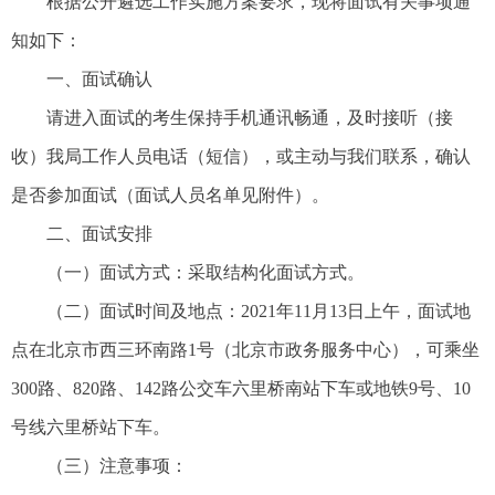
根据公开遴选工作实施方案要求，现将面试有关事项通
知如下：
一、面试确认
请进入面试的考生保持手机通讯畅通，及时接听（接
收）我局工作人员电话（短信），或主动与我们联系，确认
是否参加面试（面试人员名单见附件）。
二、面试安排
（一）面试方式：采取结构化面试方式。
（二）面试时间及地点：2021年11月13日上午，面试地
点在北京市西三环南路1号（北京市政务服务中心），可乘坐
300路、820路、142路公交车六里桥南站下车或地铁9号、10
号线六里桥站下车。
（三）注意事项：