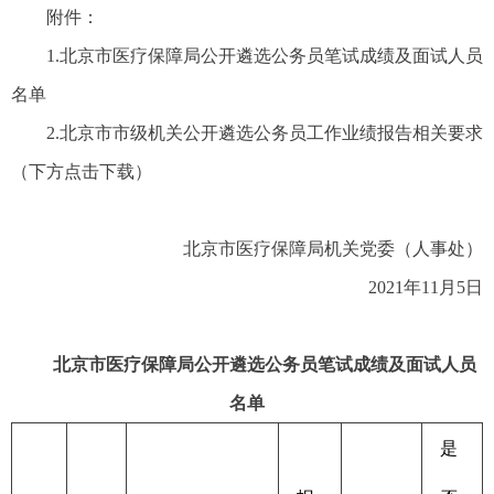
附件：
1.北京市医疗保障局公开遴选公务员笔试成绩及面试人员
名单
2.北京市市级机关公开遴选公务员工作业绩报告相关要求
（下方点击下载）
北京市医疗保障局机关党委（人事处）
2021年11月5日
北京市医疗保障局公开遴选公务员笔试成绩及面试人员
名单
是