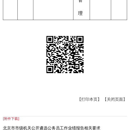
管
理
【打印本页】
【关闭页面】
[附件下载]
北京市市级机关公开遴选公务员工作业绩报告相关要求