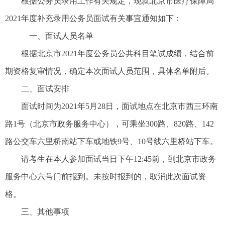
根据公务员录用工作有关规定，现就北京市医疗保障局
2021年度补充录用公务员面试有关事宜通知如下：
一、面试人员名单
根据北京市2021年度公务员公共科目笔试成绩，结合前
期资格复审情况，确定本次面试人员范围，具体名单附后。
二、面试安排
面试时间为2021年5月28日，面试地点在北京市西三环南
路1号（北京市政务服务中心），可乘坐300路、820路、142
路公交车六里桥南站下车或地铁9号、10号线六里桥站下车。
请考生在本人参加面试当日下午12:45前，到北京市政务
服务中心六号门前报到。未按时报到的，取消此次面试资
格。
三、其他事项