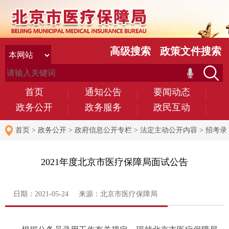
高级搜索
政策文件搜索
首页
通知公告
要闻动态
政务公开
政务服务
政民互动
首页
>
政务公开
>
政府信息公开专栏
>
法定主动公开内容
>
招考录
用
2021年度北京市医疗保障局面试公告
日期：2021-05-24 来源：北京市医疗保障局