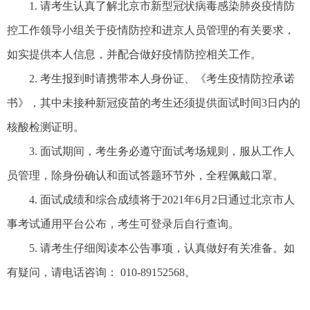
1. 请考生认真了解北京市新型冠状病毒感染肺炎疫情防
控工作领导小组关于疫情防控和进京人员管理的有关要求，
如实提供本人信息，并配合做好疫情防控相关工作。
2. 考生报到时请携带本人身份证、《考生疫情防控承诺
书》，其中未接种新冠疫苗的考生还须提供面试时间3日内的
核酸检测证明。
3. 面试期间，考生务必遵守面试考场规则，服从工作人
员管理，除身份确认和面试答题环节外，全程佩戴口罩。
4. 面试成绩和综合成绩将于2021年6月2日通过北京市人
事考试通用平台公布，考生可登录后自行查询。
5. 请考生仔细阅读本公告事项，认真做好有关准备。如
有疑问，请电话咨询： 010-89152568。