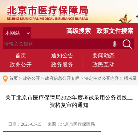
高级搜索
政策文件搜索
首页
通知公告
要闻动态
政务公开
政务服务
政民互动
首页
>
政务公开
>
政府信息公开专栏
>
法定主动公开内容
>
招考录
用
关于北京市医疗保障局2023年度考试录用公务员线上
资格复审的通知
日期：2023-03-15 来源：北京市医疗保障局