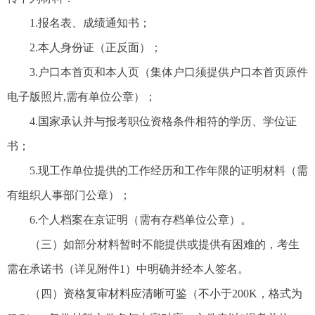
1.报名表、成绩通知书；
2.本人身份证（正反面）；
3.户口本首页和本人页（集体户口须提供户口本首页原件
电子版照片,需有单位公章）；
4.国家承认并与报考职位资格条件相符的学历、学位证
书；
5.现工作单位提供的工作经历和工作年限的证明材料（需
有组织人事部门公章）；
6.个人档案在京证明（需有存档单位公章）。
（三）如部分材料暂时不能提供或提供有困难的，考生
需在承诺书（详见附件1）中明确并经本人签名。
（四）资格复审材料应清晰可鉴（不小于200K，格式为