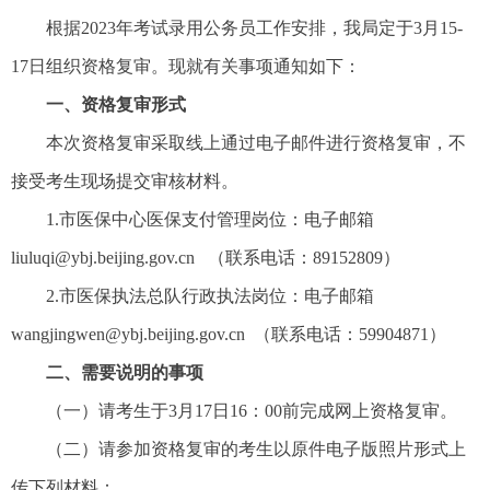
根据2023年考试录用公务员工作安排，我局定于3月15-
17日组织资格复审。现就有关事项通知如下：
一、资格复审形式
本次资格复审采取线上通过电子邮件进行资格复审，不
接受考生现场提交审核材料。
1.市医保中心医保支付管理岗位：电子邮箱
liuluqi@ybj.beijing.gov.cn
（联系电话：89152809）
2.市医保执法总队行政执法岗位：电子邮箱
wangjingwen@ybj.beijing.gov.cn
（联系电话：59904871）
二、需要说明的事项
（一）请考生于3月17日16：00前完成网上资格复审。
（二）请参加资格复审的考生以原件电子版照片形式上
传下列材料：