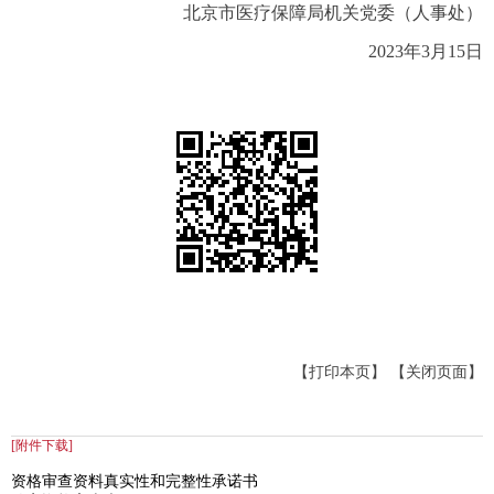
北京市医疗保障局机关党委（人事处）
2023年3月15日
【打印本页】
【关闭页面】
[附件下载]
资格审查资料真实性和完整性承诺书